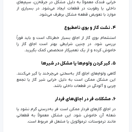
خرابی فندک معمولاً به دلیل مشکل در جرقه‌زن، سیم‌های
داخلی یا رطوبت در قطعات ایجاد می‌شود. در بسیاری از
موارد با تعویض قطعه مشکل برطرف می‌شود.
۴. نشت گاز و بوی نامطبوع
استشمام بوی گاز از اجاق بسیار خطرناک است و باید فوراً
بررسی شود. در چنین شرایطی بهتر است اجاق گاز را
خاموش کرده و از یک تعمیرکار متخصص کمک بگیرید.
۵. گیر کردن ولوم‌ها یا مشکل در شیرها
گاهی ولوم‌های اجاق گاز به‌سختی می‌چرخند یا گیر می‌کنند.
این مشکل ممکن است به دلیل خرابی شیر گاز یا تجمع
چربی و آلودگی در قطعات داخلی باشد.
۶. مشکلات فر در اجاق‌های فردار
در اجاق گازهای فردار ممکن است فر به‌درستی گرم نشود یا
شعله آن خاموش شود. این مشکل معمولاً به قطعاتی
مانند ترموستات، ترموکوپل یا مشعل فر مربوط است.