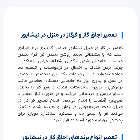
تعمیر اجاق گاز و فرگاز در منزل در نیشابور
تعمیر فر گاز در منزل نیشابور خدمتی کاربردی برای افرادی
است که با مشکلاتی مانند روشن نشدن فر، گرم نشدن
مناسب، خاموش شدن ناگهانی شعله، خرابی ترموکوپل،
جرقه نزدن فندک یا اختلال در ترموستات و تنظیم دما
مواجه شده‌اند. در این خدمات، تکنسین متخصص با حضور
در محل و بدون نیاز به جابجایی دستگاه، قطعاتی مانند
ترموکوپل، بوبین، ترموستات، فندک و شیر گاز را به‌طور
دقیق بررسی و عیب‌یابی می‌کند و در صورت نیاز تعمیر یا
تعویض قطعات را انجام می‌دهد. انجام تعمیر فر گاز در
منزل باعث صرفه‌جویی در زمان و هزینه شده و کمک
می‌کند فر با ایمنی بالا و عملکرد استاندارد دوباره برای
پخت‌وپز روزمره مورد استفاده قرار گیرد.
تعمیر انواع برندهای اجاق گاز در نیشابور