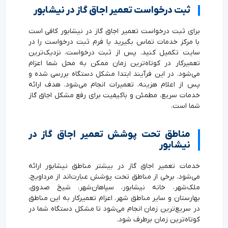
ثبت درخواست تعمیر اجاق گاز در نیشابور
برای ثبت درخواست تعمیر اجاق گاز در نیشابور کافی است
با مرکز خدمات تماس بگیرید یا فرم ثبت درخواست را در
سایت تکمیل کنید. پس از ثبت درخواست، نزدیک‌ترین
تعمیرکار در کوتاه‌ترین زمان ممکن به محل شما اعزام
می‌شود. در این فرآیند ابتدا مشکل دستگاه بررسی شده و
پس از اعلام هزینه، تعمیرات انجام می‌شود. هدف ارائه
خدمات سریع، مطمئن و باکیفیت برای رفع مشکل اجاق گاز
شما است.
مناطق تحت پوشش تعمیر اجاق گاز در
نیشابور
خدمات تعمیر اجاق گاز در بیشتر مناطق نیشابور ارائه
می‌شود. برخی از مناطق تحت پوشش عبارت‌اند از مرداویج،
ملک‌شهر، خانه نیشابور، سپاهان‌شهر، شیخ صدوق،
بهارستان و سایر مناطق شهر. اعزام تعمیرکار به این مناطق
در سریع‌ترین زمان انجام می‌شود تا مشکل دستگاه شما در
کوتاه‌ترین زمان برطرف شود.