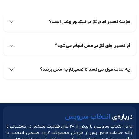
هزینه تعمیر اجاق گاز در نیشابور چقدر است؟
آیا تعمیر اجاق گاز در محل انجام می‌شود؟
چه مدت طول می‌کشد تا تعمیرکار به محل برسد؟
دربار‌ه‌ی
انتخاب سرویس
ما در انتخاب سرویس با بیش از ۲۰ سال فعالیت مستمر در پشتیبانی و
ارائه خدمات جامع پس از فروش محصولات گروه صنعتی انتخاب، با