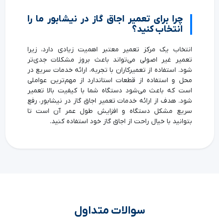
چرا برای تعمیر اجاق گاز در نیشابور ما را
انتخاب کنید؟
انتخاب یک مرکز تعمیر معتبر اهمیت زیادی دارد، زیرا
تعمیر غیر اصولی می‌تواند باعث بروز مشکلات جدی‌تر
شود. استفاده از تعمیرکاران با تجربه، ارائه خدمات سریع در
محل و استفاده از قطعات استاندارد از مهم‌ترین عواملی
است که باعث می‌شود دستگاه شما با کیفیت بالا تعمیر
شود. هدف از ارائه خدمات تعمیر اجاق گاز در نیشابور، رفع
سریع مشکل دستگاه و افزایش طول عمر آن است تا
بتوانید با خیال راحت از اجاق گاز خود استفاده کنید.
سوالات متداول