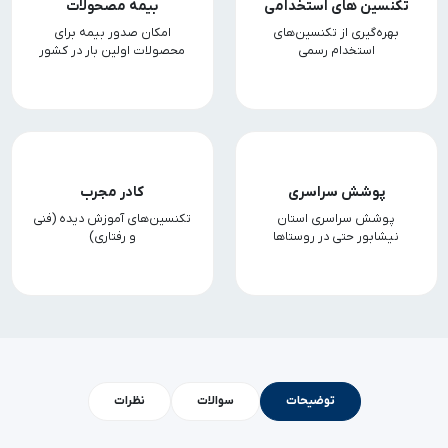
تکنسین های استخدامی
بیمه مصحولات
بهره‌گیری از تکنسین‌های
امکان صدور بیمه برای
استخدام رسمی
محصولات اولین بار در کشور
پوشش سراسری
کادر مجرب
پوشش سراسری استان
تکنسین‌های آموزش دیده (فنی
نیشابور حتی در روستاها
و رفتاری)
توضیحات
سوالات
نظرات