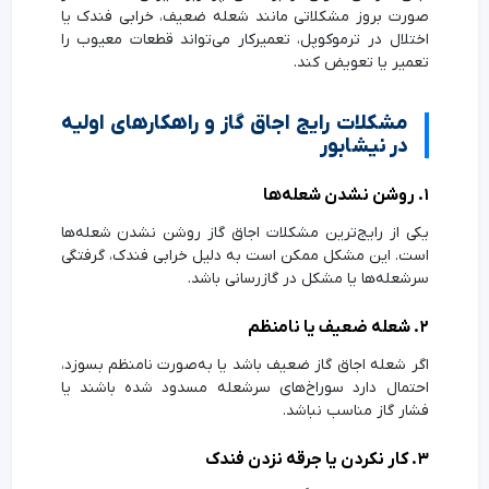
صورت بروز مشکلاتی مانند شعله ضعیف، خرابی فندک یا
اختلال در ترموکوپل، تعمیرکار می‌تواند قطعات معیوب را
تعمیر یا تعویض کند.
مشکلات رایج اجاق گاز و راهکارهای اولیه
در نیشابور
۱. روشن نشدن شعله‌ها
یکی از رایج‌ترین مشکلات اجاق گاز روشن نشدن شعله‌ها
است. این مشکل ممکن است به دلیل خرابی فندک، گرفتگی
سرشعله‌ها یا مشکل در گازرسانی باشد.
۲. شعله ضعیف یا نامنظم
اگر شعله اجاق گاز ضعیف باشد یا به‌صورت نامنظم بسوزد،
احتمال دارد سوراخ‌های سرشعله مسدود شده باشند یا
فشار گاز مناسب نباشد.
۳. کار نکردن یا جرقه نزدن فندک