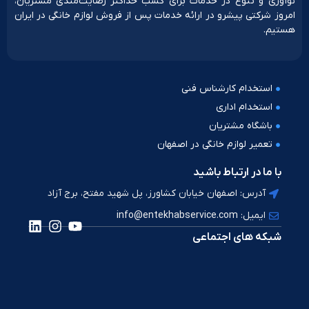
نوآوری و تنوع در خدمات برای کسب حداکثر رضایت‌مندی مشتریان،
امروز شرکتی پیشرو در ارائه خدمات پس از فروش لوازم خانگی در ایران
هستیم.
استخدام کارشناس فنی
استخدام اداری
باشگاه مشتریان
تعمیر لوازم خانگی در اصفهان
با ما در ارتباط باشید
آدرس: اصفهان خیابان کشاورز، پل شهید مفتح، برج آزاد
ایمیل: info@entekhabservice.com
شبکه های اجتماعی