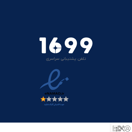
تلفن پشتیبانی سراسری