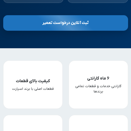
ثبت آنلاین درخواست تعمیر
6 ماه گارانتی
کیفیت بالای قطعات
گارانتی خدمات و قطعات تمامی
قطعات اصلی با برند اسپارت
برندها