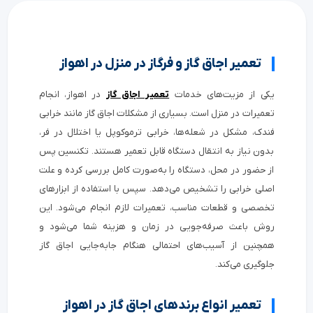
تعمیر اجاق گاز و فرگاز در منزل در اهواز
یکی از مزیت‌های خدمات
تعمیر اجاق گاز
در اهواز، انجام
تعمیرات در منزل است. بسیاری از مشکلات اجاق گاز مانند خرابی
فندک، مشکل در شعله‌ها، خرابی ترموکوپل یا اختلال در فر،
بدون نیاز به انتقال دستگاه قابل تعمیر هستند. تکنسین پس
از حضور در محل، دستگاه را به‌صورت کامل بررسی کرده و علت
اصلی خرابی را تشخیص می‌دهد. سپس با استفاده از ابزارهای
تخصصی و قطعات مناسب، تعمیرات لازم انجام می‌شود. این
روش باعث صرفه‌جویی در زمان و هزینه شما می‌شود و
همچنین از آسیب‌های احتمالی هنگام جابه‌جایی اجاق گاز
جلوگیری می‌کند.
تعمیر انواع برندهای اجاق گاز در اهواز