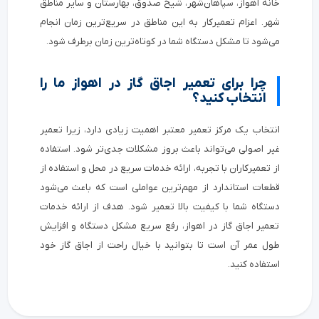
خانه اهواز، سپاهان‌شهر، شیخ صدوق، بهارستان و سایر مناطق
شهر. اعزام تعمیرکار به این مناطق در سریع‌ترین زمان انجام
می‌شود تا مشکل دستگاه شما در کوتاه‌ترین زمان برطرف شود.
چرا برای تعمیر اجاق گاز در اهواز ما را
انتخاب کنید؟
انتخاب یک مرکز تعمیر معتبر اهمیت زیادی دارد، زیرا تعمیر
غیر اصولی می‌تواند باعث بروز مشکلات جدی‌تر شود. استفاده
از تعمیرکاران با تجربه، ارائه خدمات سریع در محل و استفاده از
قطعات استاندارد از مهم‌ترین عواملی است که باعث می‌شود
دستگاه شما با کیفیت بالا تعمیر شود. هدف از ارائه خدمات
تعمیر اجاق گاز در اهواز، رفع سریع مشکل دستگاه و افزایش
طول عمر آن است تا بتوانید با خیال راحت از اجاق گاز خود
استفاده کنید.