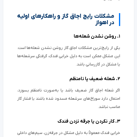
مشکلات رایج اجاق گاز و راهکارهای اولیه
در اهواز
۱. روشن نشدن شعله‌ها
یکی از رایج‌ترین مشکلات اجاق گاز روشن نشدن شعله‌ها است.
این مشکل ممکن است به دلیل خرابی فندک، گرفتگی سرشعله‌ها
یا مشکل در گازرسانی باشد.
۲. شعله ضعیف یا نامنظم
اگر شعله اجاق گاز ضعیف باشد یا به‌صورت نامنظم بسوزد،
احتمال دارد سوراخ‌های سرشعله مسدود شده باشند یا فشار گاز
مناسب نباشد.
۳. کار نکردن یا جرقه نزدن فندک
خرابی فندک معمولاً به دلیل مشکل در جرقه‌زن، سیم‌های داخلی