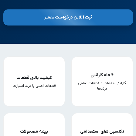
ثبت آنلاین درخواست تعمیر
6 ماه گارانتی
کیفیت بالای قطعات
گارانتی خدمات و قطعات تمامی
قطعات اصلی با برند اسپارت
برندها
تکنسین های استخدامی
بیمه مصحولات