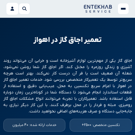
تعمیر اجاق گاز در اهواز
اجاق گاز یکی از مهم‌ترین لوازم آشپزخانه است و خرابی آن می‌تواند روند
آشپزی و زندگی روزمره را مختل کند. اگر اجاق گاز شما روشن نمی‌شود،
شعله آن ضعیف است یا فر آن درست کار نمی‌کند، بهتر است هرچه
سریع‌تر توسط یک تعمیرکار متخصص بررسی شود. خدمات تعمیر اجاق گاز
در اهواز با اعزام سریع تکنسین به محل، عیب‌یابی دقیق و استفاده از
قطعات استاندارد انجام می‌شود تا دستگاه شما در کوتاه‌ترین زمان دوباره
قابل استفاده باشد. تعمیرکاران با تجربه می‌توانند انواع مشکلات اجاق گاز
رومیزی، مبله و فردار را در محل برطرف کنند. با این کار دیگر نیازی به
جابه‌جایی دستگاه و صرف هزینه‌های اضافی نخواهید داشت.
تکنسین متخصص: 2500+
خدمات ارائه شده: 40 میلیون