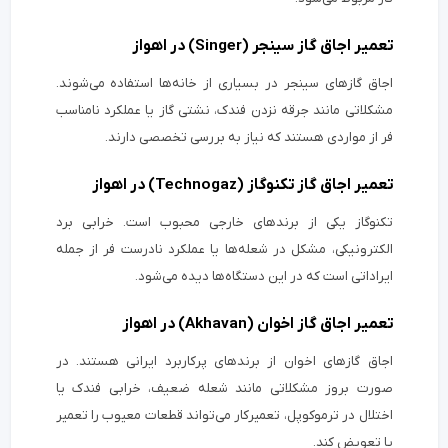
تعمیر اجاق گاز سینجر (Singer) در اهواز
اجاق گازهای سینجر در بسیاری از خانه‌ها استفاده می‌شوند.
مشکلاتی مانند جرقه نزدن فندک، نشتی گاز یا عملکرد نامناسب
فر از مواردی هستند که نیاز به بررسی تخصصی دارند.
تعمیر اجاق گاز تکنوگاز (Technogaz) در اهواز
تکنوگاز یکی از برندهای خارجی محبوب است. خرابی برد
الکترونیکی، مشکل در شعله‌ها یا عملکرد نادرست فر از جمله
ایراداتی است که در این دستگاه‌ها دیده می‌شود.
تعمیر اجاق گاز اخوان (Akhavan) در اهواز
اجاق گازهای اخوان از برندهای پرکاربرد ایرانی هستند. در
صورت بروز مشکلاتی مانند شعله ضعیف، خرابی فندک یا
اختلال در ترموکوپل، تعمیرکار می‌تواند قطعات معیوب را تعمیر
یا تعویض کند.