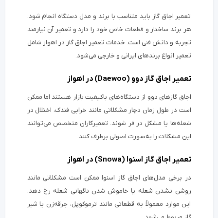
تعمیر اجاق گاز باید متناسب با برند و مدل دستگاه انجام شود.
هر برند ساختار و قطعات خاص خود را دارد و تعمیر آن نیازمند
تجربه و دانش فنی است. خدمات تعمیر اجاق گاز در اهواز شامل
تعمیر انواع برندهای ایرانی و خارجی می‌شود.
تعمیر اجاق گاز دوو (Daewoo) در اهواز
اجاق گازهای دوو از دستگاه‌های باکیفیت بازار هستند اما ممکن
است در طول زمان دچار مشکلاتی مانند خرابی فندک، اختلال در
شعله‌ها یا مشکل در فر شوند. تعمیرکاران متخصص می‌توانند
این مشکلات را به‌صورت اصولی برطرف کنند.
تعمیر اجاق گاز اسنوا (Snowa) در اهواز
در برخی مدل‌های اجاق گاز اسنوا ممکن است مشکلاتی مانند
روشن نشدن شعله یا خاموش شدن ناگهانی شعله رخ دهد.
این موارد معمولاً به قطعاتی مانند ترموکوپل، جرقه‌زن یا شیر
گاز مربوط می‌شود.