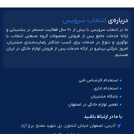
دربار‌ه‌ی
انتخاب سرویس
ما در انتخاب سرویس با بیش از ۲۰ سال فعالیت مستمر در پشتیبانی و
ارائه خدمات جامع پس از فروش محصولات گروه صنعتی انتخاب، با
نوآوری و تنوع در خدمات برای کسب حداکثر رضایت‌مندی مشتریان،
امروز شرکتی پیشرو در ارائه خدمات پس از فروش لوازم خانگی در ایران
هستیم.
استخدام کارشناس فنی
استخدام اداری
باشگاه مشتریان
تعمیر لوازم خانگی در اصفهان
با ما در ارتباط باشید
آدرس: اصفهان خیابان کشاورز، پل شهید مفتح، برج آزاد