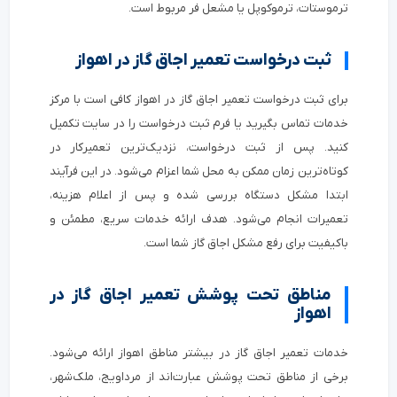
ترموستات، ترموکوپل یا مشعل فر مربوط است.
ثبت درخواست تعمیر اجاق گاز در اهواز
برای ثبت درخواست تعمیر اجاق گاز در اهواز کافی است با مرکز
خدمات تماس بگیرید یا فرم ثبت درخواست را در سایت تکمیل
کنید. پس از ثبت درخواست، نزدیک‌ترین تعمیرکار در
کوتاه‌ترین زمان ممکن به محل شما اعزام می‌شود. در این فرآیند
ابتدا مشکل دستگاه بررسی شده و پس از اعلام هزینه،
تعمیرات انجام می‌شود. هدف ارائه خدمات سریع، مطمئن و
باکیفیت برای رفع مشکل اجاق گاز شما است.
مناطق تحت پوشش تعمیر اجاق گاز در
اهواز
خدمات تعمیر اجاق گاز در بیشتر مناطق اهواز ارائه می‌شود.
برخی از مناطق تحت پوشش عبارت‌اند از مرداویج، ملک‌شهر،