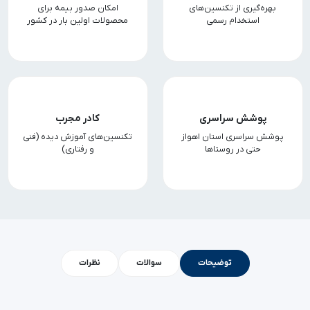
بهره‌گیری از تکنسین‌های
امکان صدور بیمه برای
استخدام رسمی
محصولات اولین بار در کشور
پوشش سراسری
کادر مجرب
پوشش سراسری استان اهواز
تکنسین‌های آموزش دیده (فنی
حتی در روستاها
و رفتاری)
توضیحات
سوالات
نظرات