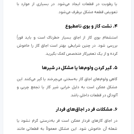
یا رطوبت در قطعات ایجاد می‌شود. در بسیاری از موارد با
تعویض قطعه مشکل برطرف می‌شود.
۴. نشت گاز و بوی نامطبوع
استشمام بوی گاز از اجاق بسیار خطرناک است و باید فوراً
بررسی شود. در چنین شرایطی بهتر است اجاق گاز را خاموش
کرده و از یک تعمیرکار متخصص کمک بگیرید.
۵. گیر کردن ولوم‌ها یا مشکل در شیرها
گاهی ولوم‌های اجاق گاز به‌سختی می‌چرخند یا گیر می‌کنند. این
مشکل ممکن است به دلیل خرابی شیر گاز یا تجمع چربی و
آلودگی در قطعات داخلی باشد.
۶. مشکلات فر در اجاق‌های فردار
در اجاق گازهای فردار ممکن است فر به‌درستی گرم نشود یا
شعله آن خاموش شود. این مشکل معمولاً به قطعاتی مانند