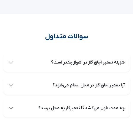
سوالات متداول
هزینه تعمیر اجاق گاز در اهواز چقدر است؟
آیا تعمیر اجاق گاز در محل انجام می‌شود؟
چه مدت طول می‌کشد تا تعمیرکار به محل برسد؟