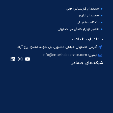
استخدام کارشناس فنی
استخدام اداری
باشگاه مشتریان
تعمیر لوازم خانگی در اصفهان
با ما در ارتباط باشید
آدرس: اصفهان خیابان کشاورز، پل شهید مفتح، برج آزاد
ایمیل: info@entekhabservice.com
شبکه های اجتماعی