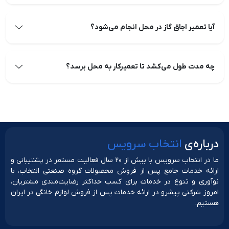
آیا تعمیر اجاق گاز در محل انجام می‌شود؟
چه مدت طول می‌کشد تا تعمیرکار به محل برسد؟
دربار‌ه‌ی
انتخاب سرویس
ما در انتخاب سرویس با بیش از ۲۰ سال فعالیت مستمر در پشتیبانی و
ارائه خدمات جامع پس از فروش محصولات گروه صنعتی انتخاب، با
نوآوری و تنوع در خدمات برای کسب حداکثر رضایت‌مندی مشتریان،
امروز شرکتی پیشرو در ارائه خدمات پس از فروش لوازم خانگی در ایران
هستیم.