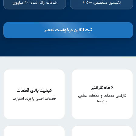
تکنسین متخصص: 2500+
خدمات ارائه شده: 40 میلیون
ثبت آنلاین درخواست تعمیر
6 ماه گارانتی
کیفیت بالای قطعات
گارانتی خدمات و قطعات تمامی
قطعات اصلی با برند اسپارت
برندها