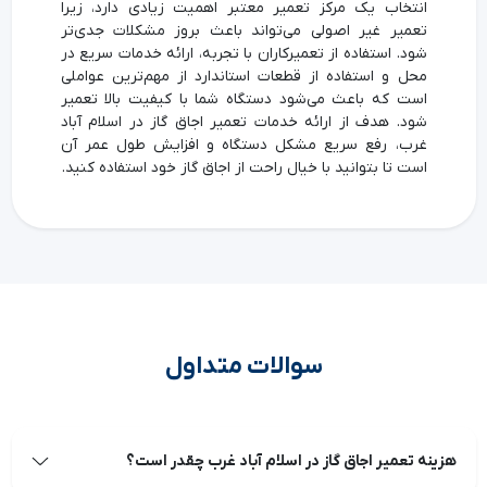
انتخاب یک مرکز تعمیر معتبر اهمیت زیادی دارد، زیرا
تعمیر غیر اصولی می‌تواند باعث بروز مشکلات جدی‌تر
شود. استفاده از تعمیرکاران با تجربه، ارائه خدمات سریع در
محل و استفاده از قطعات استاندارد از مهم‌ترین عواملی
است که باعث می‌شود دستگاه شما با کیفیت بالا تعمیر
شود. هدف از ارائه خدمات تعمیر اجاق گاز در اسلام آباد
غرب، رفع سریع مشکل دستگاه و افزایش طول عمر آن
است تا بتوانید با خیال راحت از اجاق گاز خود استفاده کنید.
سوالات متداول
هزینه تعمیر اجاق گاز در اسلام آباد غرب چقدر است؟