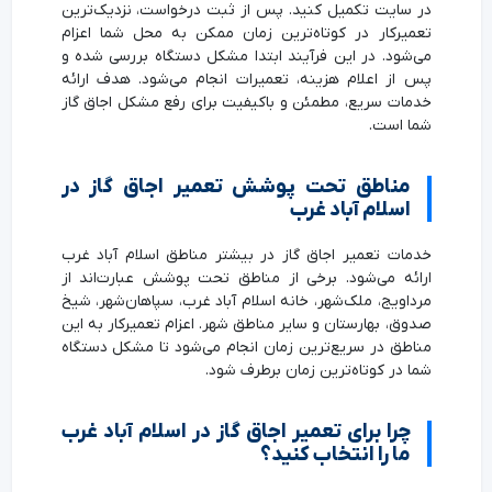
در سایت تکمیل کنید. پس از ثبت درخواست، نزدیک‌ترین
تعمیرکار در کوتاه‌ترین زمان ممکن به محل شما اعزام
می‌شود. در این فرآیند ابتدا مشکل دستگاه بررسی شده و
پس از اعلام هزینه، تعمیرات انجام می‌شود. هدف ارائه
خدمات سریع، مطمئن و باکیفیت برای رفع مشکل اجاق گاز
شما است.
مناطق تحت پوشش تعمیر اجاق گاز در
اسلام آباد غرب
خدمات تعمیر اجاق گاز در بیشتر مناطق اسلام آباد غرب
ارائه می‌شود. برخی از مناطق تحت پوشش عبارت‌اند از
مرداویج، ملک‌شهر، خانه اسلام آباد غرب، سپاهان‌شهر، شیخ
صدوق، بهارستان و سایر مناطق شهر. اعزام تعمیرکار به این
مناطق در سریع‌ترین زمان انجام می‌شود تا مشکل دستگاه
شما در کوتاه‌ترین زمان برطرف شود.
چرا برای تعمیر اجاق گاز در اسلام آباد غرب
ما را انتخاب کنید؟