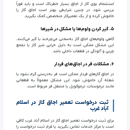
استشمام بوی گاز از اجاق بسیار خطرناک است و باید فوراً
بررسی شود. در چنین شرایطی بهتر است اجاق گاز را
خاموش کرده و از یک تعمیرکار متخصص کمک بگیرید.
۵. گیر کردن ولوم‌ها یا مشکل در شیرها
گاهی ولوم‌های اجاق گاز به‌سختی می‌چرخند یا گیر می‌کنند.
این مشکل ممکن است به دلیل خرابی شیر گاز یا تجمع
چربی و آلودگی در قطعات داخلی باشد.
۶. مشکلات فر در اجاق‌های فردار
در اجاق گازهای فردار ممکن است فر به‌درستی گرم نشود یا
شعله آن خاموش شود. این مشکل معمولاً به قطعاتی
مانند ترموستات، ترموکوپل یا مشعل فر مربوط است.
ثبت درخواست تعمیر اجاق گاز در اسلام
آباد غرب
برای ثبت درخواست تعمیر اجاق گاز در اسلام آباد غرب کافی
است با مرکز خدمات تماس بگیرید یا فرم ثبت درخواست را