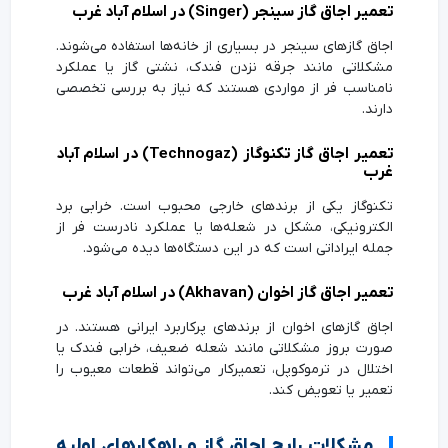
تعمیر اجاق گاز سینجر (Singer) در اسلام آباد غرب
اجاق گازهای سینجر در بسیاری از خانه‌ها استفاده می‌شوند.
مشکلاتی مانند جرقه نزدن فندک، نشتی گاز یا عملکرد
نامناسب فر از مواردی هستند که نیاز به بررسی تخصصی
دارند.
تعمیر اجاق گاز تکنوگاز (Technogaz) در اسلام آباد
غرب
تکنوگاز یکی از برندهای خارجی محبوب است. خرابی برد
الکترونیکی، مشکل در شعله‌ها یا عملکرد نادرست فر از
جمله ایراداتی است که در این دستگاه‌ها دیده می‌شود.
تعمیر اجاق گاز اخوان (Akhavan) در اسلام آباد غرب
اجاق گازهای اخوان از برندهای پرکاربرد ایرانی هستند. در
صورت بروز مشکلاتی مانند شعله ضعیف، خرابی فندک یا
اختلال در ترموکوپل، تعمیرکار می‌تواند قطعات معیوب را
تعمیر یا تعویض کند.
مشکلات رایج اجاق گاز و راهکارهای اولیه