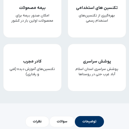
تکنسین های استخدامی
بیمه مصحولات
بهره‌گیری از تکنسین‌های
امکان صدور بیمه برای
استخدام رسمی
محصولات اولین بار در کشور
پوشش سراسری
کادر مجرب
پوشش سراسری استان اسلام
تکنسین‌های آموزش دیده (فنی
آباد غرب حتی در روستاها
و رفتاری)
توضیحات
سوالات
نظرات