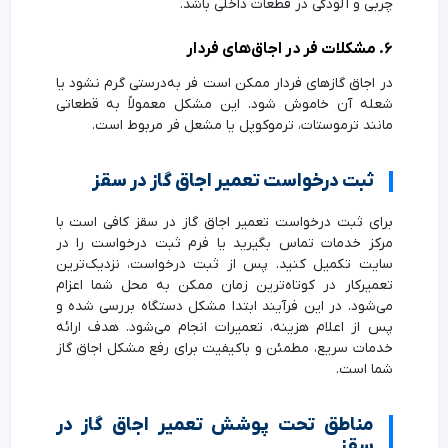
چربی و آلودگی در قطعات داخلی باشد.
۶. مشکلات فر در اجاق‌های فردار
در اجاق گازهای فردار ممکن است فر به‌درستی گرم نشود یا
شعله آن خاموش شود. این مشکل معمولاً به قطعاتی
مانند ترموستات، ترموکوپل یا مشعل فر مربوط است.
ثبت درخواست تعمیر اجاق گاز در سقز
برای ثبت درخواست تعمیر اجاق گاز در سقز کافی است با
مرکز خدمات تماس بگیرید یا فرم ثبت درخواست را در
سایت تکمیل کنید. پس از ثبت درخواست، نزدیک‌ترین
تعمیرکار در کوتاه‌ترین زمان ممکن به محل شما اعزام
می‌شود. در این فرآیند ابتدا مشکل دستگاه بررسی شده و
پس از اعلام هزینه، تعمیرات انجام می‌شود. هدف ارائه
خدمات سریع، مطمئن و باکیفیت برای رفع مشکل اجاق گاز
شما است.
مناطق تحت پوشش تعمیر اجاق گاز در
سقز