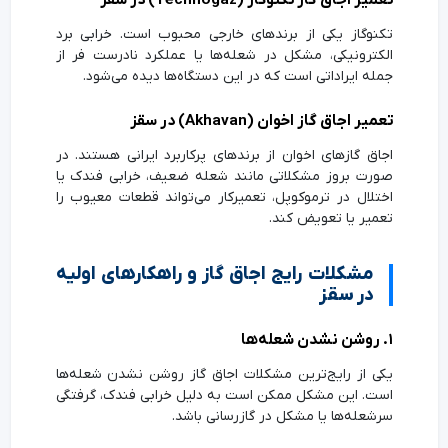
تعمیر اجاق گاز تکنوگاز (Technogaz) در سقز
تکنوگاز یکی از برندهای خارجی محبوب است. خرابی برد
الکترونیکی، مشکل در شعله‌ها یا عملکرد نادرست فر از
جمله ایراداتی است که در این دستگاه‌ها دیده می‌شود.
تعمیر اجاق گاز اخوان (Akhavan) در سقز
اجاق گازهای اخوان از برندهای پرکاربرد ایرانی هستند. در
صورت بروز مشکلاتی مانند شعله ضعیف، خرابی فندک یا
اختلال در ترموکوپل، تعمیرکار می‌تواند قطعات معیوب را
تعمیر یا تعویض کند.
مشکلات رایج اجاق گاز و راهکارهای اولیه
در سقز
۱. روشن نشدن شعله‌ها
یکی از رایج‌ترین مشکلات اجاق گاز روشن نشدن شعله‌ها
است. این مشکل ممکن است به دلیل خرابی فندک، گرفتگی
سرشعله‌ها یا مشکل در گازرسانی باشد.