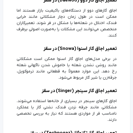
تعمیر اجاق گاز دوو (Daewoo) در سقز
اجاق گازهای دوو از دستگاه‌های باکیفیت بازار هستند اما
ممکن است در طول زمان دچار مشکلاتی مانند خرابی
فندک، اختلال در شعله‌ها یا مشکل در فر شوند. تعمیرکاران
متخصص می‌توانند این مشکلات را به‌صورت اصولی برطرف
کنند.
تعمیر اجاق گاز اسنوا (Snowa) در سقز
در برخی مدل‌های اجاق گاز اسنوا ممکن است مشکلاتی
مانند روشن نشدن شعله یا خاموش شدن ناگهانی شعله
رخ دهد. این موارد معمولاً به قطعاتی مانند ترموکوپل،
جرقه‌زن یا شیر گاز مربوط می‌شود.
تعمیر اجاق گاز سینجر (Singer) در سقز
اجاق گازهای سینجر در بسیاری از خانه‌ها استفاده می‌شوند.
مشکلاتی مانند جرقه نزدن فندک، نشتی گاز یا عملکرد
نامناسب فر از مواردی هستند که نیاز به بررسی تخصصی
دارند.