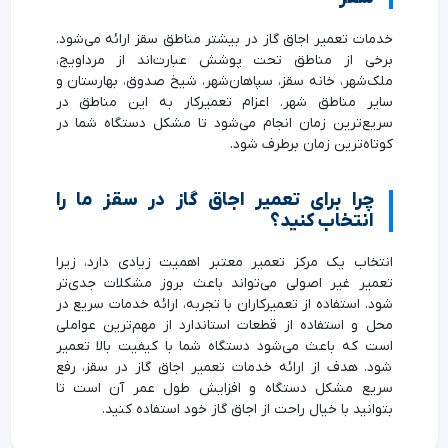
خدمات تعمیر اجاق گاز در بیشتر مناطق سقز ارائه می‌شود.
برخی از مناطق تحت پوشش عبارت‌اند از مرداویج،
ملک‌شهر، خانه سقز، سپاهان‌شهر، شیخ صدوق، بهارستان و
سایر مناطق شهر. اعزام تعمیرکار به این مناطق در
سریع‌ترین زمان انجام می‌شود تا مشکل دستگاه شما در
کوتاه‌ترین زمان برطرف شود.
چرا برای تعمیر اجاق گاز در سقز ما را
انتخاب کنید؟
انتخاب یک مرکز تعمیر معتبر اهمیت زیادی دارد، زیرا
تعمیر غیر اصولی می‌تواند باعث بروز مشکلات جدی‌تر
شود. استفاده از تعمیرکاران با تجربه، ارائه خدمات سریع در
محل و استفاده از قطعات استاندارد از مهم‌ترین عواملی
است که باعث می‌شود دستگاه شما با کیفیت بالا تعمیر
شود. هدف از ارائه خدمات تعمیر اجاق گاز در سقز، رفع
سریع مشکل دستگاه و افزایش طول عمر آن است تا
بتوانید با خیال راحت از اجاق گاز خود استفاده کنید.