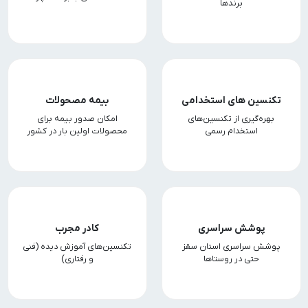
برندها
تکنسین های استخدامی
بیمه مصحولات
بهره‌گیری از تکنسین‌های
امکان صدور بیمه برای
استخدام رسمی
محصولات اولین بار در کشور
پوشش سراسری
کادر مجرب
پوشش سراسری استان سقز
تکنسین‌های آموزش دیده (فنی
حتی در روستاها
و رفتاری)