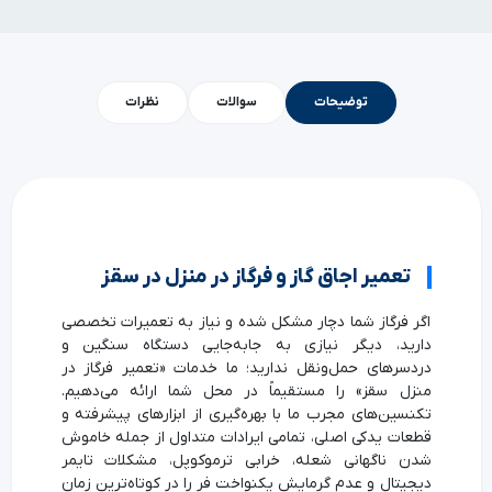
توضیحات
سوالات
نظرات
تعمیر اجاق گاز و فرگاز در منزل در سقز
اگر فرگاز شما دچار مشکل شده و نیاز به تعمیرات تخصصی
دارید، دیگر نیازی به جابه‌جایی دستگاه سنگین و
دردسرهای حمل‌ونقل ندارید؛ ما خدمات «تعمیر فرگاز در
منزل سقز» را مستقیماً در محل شما ارائه می‌دهیم.
تکنسین‌های مجرب ما با بهره‌گیری از ابزارهای پیشرفته و
قطعات یدکی اصلی، تمامی ایرادات متداول از جمله خاموش
شدن ناگهانی شعله، خرابی ترموکوپل، مشکلات تایمر
دیجیتال و عدم گرمایش یکنواخت فر را در کوتاه‌ترین زمان