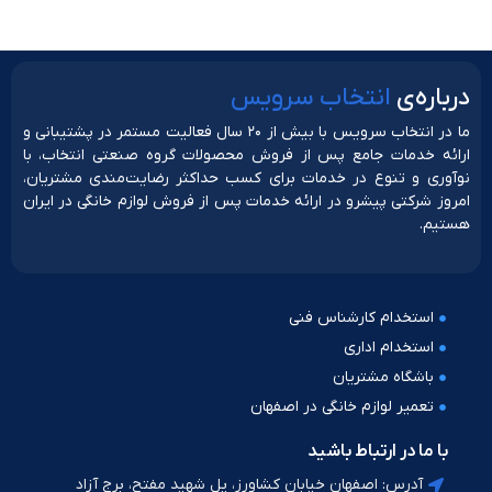
دربار‌ه‌ی
انتخاب سرویس
ما در انتخاب سرویس با بیش از ۲۰ سال فعالیت مستمر در پشتیبانی و
ارائه خدمات جامع پس از فروش محصولات گروه صنعتی انتخاب، با
نوآوری و تنوع در خدمات برای کسب حداکثر رضایت‌مندی مشتریان،
امروز شرکتی پیشرو در ارائه خدمات پس از فروش لوازم خانگی در ایران
هستیم.
استخدام کارشناس فنی
استخدام اداری
باشگاه مشتریان
تعمیر لوازم خانگی در اصفهان
با ما در ارتباط باشید
آدرس: اصفهان خیابان کشاورز، پل شهید مفتح، برج آزاد