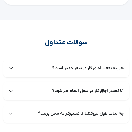
سوالات متداول
هزینه تعمیر اجاق گاز در سقز چقدر است؟
آیا تعمیر اجاق گاز در محل انجام می‌شود؟
چه مدت طول می‌کشد تا تعمیرکار به محل برسد؟