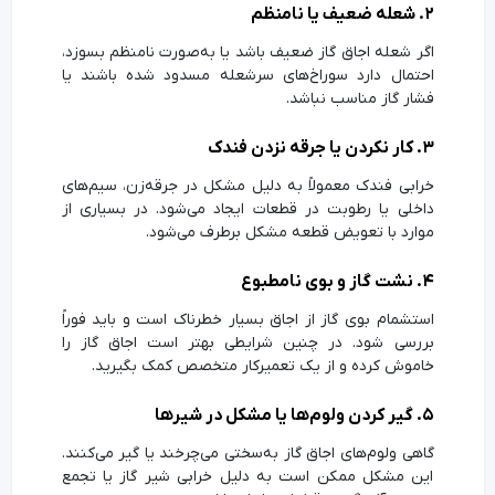
۲. شعله ضعیف یا نامنظم
اگر شعله اجاق گاز ضعیف باشد یا به‌صورت نامنظم بسوزد،
احتمال دارد سوراخ‌های سرشعله مسدود شده باشند یا
فشار گاز مناسب نباشد.
۳. کار نکردن یا جرقه نزدن فندک
خرابی فندک معمولاً به دلیل مشکل در جرقه‌زن، سیم‌های
داخلی یا رطوبت در قطعات ایجاد می‌شود. در بسیاری از
موارد با تعویض قطعه مشکل برطرف می‌شود.
۴. نشت گاز و بوی نامطبوع
استشمام بوی گاز از اجاق بسیار خطرناک است و باید فوراً
بررسی شود. در چنین شرایطی بهتر است اجاق گاز را
خاموش کرده و از یک تعمیرکار متخصص کمک بگیرید.
۵. گیر کردن ولوم‌ها یا مشکل در شیرها
گاهی ولوم‌های اجاق گاز به‌سختی می‌چرخند یا گیر می‌کنند.
این مشکل ممکن است به دلیل خرابی شیر گاز یا تجمع