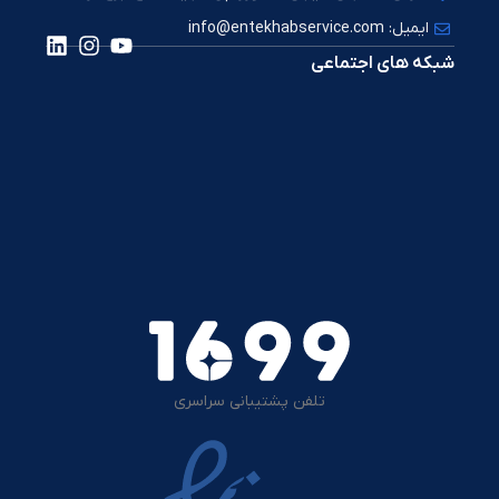
ایمیل: info@entekhabservice.com
شبکه های اجتماعی
تلفن پشتیبانی سراسری