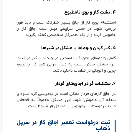
۴. نشت گاز و بوی نامطبوع
استشمام بوی گاز از اجاق بسیار خطرناک است و باید فوراً
بررسی شود. در چنین شرایطی بهتر است اجاق گاز را
خاموش کرده و از یک تعمیرکار متخصص کمک بگیرید.
۵. گیر کردن ولوم‌ها یا مشکل در شیرها
گاهی ولوم‌های اجاق گاز به‌سختی می‌چرخند یا گیر می‌کنند.
این مشکل ممکن است به دلیل خرابی شیر گاز یا تجمع
چربی و آلودگی در قطعات داخلی باشد.
۶. مشکلات فر در اجاق‌های فردار
در اجاق گازهای فردار ممکن است فر به‌درستی گرم نشود یا
شعله آن خاموش شود. این مشکل معمولاً به قطعاتی
مانند ترموستات، ترموکوپل یا مشعل فر مربوط است.
ثبت درخواست تعمیر اجاق گاز در سرپل
ذهاب