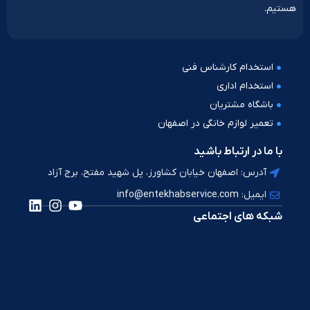
هستیم.
استخدام کارشناس فنی
استخدام اداری
باشگاه مشتریان
تعمیر لوازم خانگی در اصفهان
با ما در ارتباط باشید
آدرس: اصفهان خیابان کشاورز، پل شهید مفتح، برج آزاد
ایمیل: info@entekhabservice.com
شبکه های اجتماعی