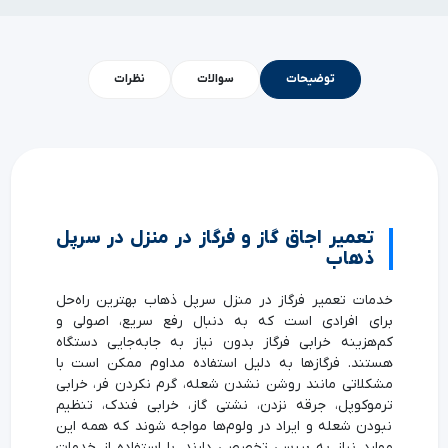
توضیحات
سوالات
نظرات
تعمیر اجاق گاز و فرگاز در منزل در سرپل
ذهاب
خدمات تعمیر فرگاز در منزل سرپل ذهاب بهترین راه‌حل
برای افرادی است که به دنبال رفع سریع، اصولی و
کم‌هزینه خرابی فرگاز بدون نیاز به جابه‌جایی دستگاه
هستند. فرگازها به دلیل استفاده مداوم ممکن است با
مشکلاتی مانند روشن نشدن شعله، گرم نکردن فر، خرابی
ترموکوپل، جرقه نزدن، نشتی گاز، خرابی فندک، تنظیم
نبودن شعله و ایراد در ولوم‌ها مواجه شوند که همه این
موارد نیاز به بررسی تخصصی دارند. با استفاده از خدمات