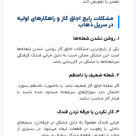
تعمیر یا تعویض کند.
مشکلات رایج اجاق گاز و راهکارهای اولیه
در سرپل ذهاب
۱. روشن نشدن شعله‌ها
یکی از رایج‌ترین مشکلات اجاق گاز روشن نشدن شعله‌ها
است. این مشکل ممکن است به دلیل خرابی فندک، گرفتگی
سرشعله‌ها یا مشکل در گازرسانی باشد.
۲. شعله ضعیف یا نامنظم
اگر شعله اجاق گاز ضعیف باشد یا به‌صورت نامنظم بسوزد،
احتمال دارد سوراخ‌های سرشعله مسدود شده باشند یا
فشار گاز مناسب نباشد.
۳. کار نکردن یا جرقه نزدن فندک
خرابی فندک معمولاً به دلیل مشکل در جرقه‌زن، سیم‌های
داخلی یا رطوبت در قطعات ایجاد می‌شود. در بسیاری از
موارد با تعویض قطعه مشکل برطرف می‌شود.