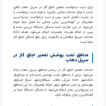
برای ثبت درخواست تعمیر اجاق گاز در سرپل ذهاب کافی
است با مرکز خدمات تماس بگیرید یا فرم ثبت درخواست را
در سایت تکمیل کنید. پس از ثبت درخواست، نزدیک‌ترین
تعمیرکار در کوتاه‌ترین زمان ممکن به محل شما اعزام
می‌شود. در این فرآیند ابتدا مشکل دستگاه بررسی شده و
پس از اعلام هزینه، تعمیرات انجام می‌شود. هدف ارائه
خدمات سریع، مطمئن و باکیفیت برای رفع مشکل اجاق گاز
شما است.
مناطق تحت پوشش تعمیر اجاق گاز در
سرپل ذهاب
خدمات تعمیر اجاق گاز در بیشتر مناطق سرپل ذهاب ارائه
می‌شود. برخی از مناطق تحت پوشش عبارت‌اند از مرداویج،
ملک‌شهر، خانه سرپل ذهاب، سپاهان‌شهر، شیخ صدوق،
بهارستان و سایر مناطق شهر. اعزام تعمیرکار به این مناطق
در سریع‌ترین زمان انجام می‌شود تا مشکل دستگاه شما در
کوتاه‌ترین زمان برطرف شود.