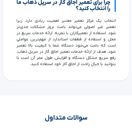
چرا برای تعمیر اجاق گاز در سرپل ذهاب ما
را انتخاب کنید؟
انتخاب یک مرکز تعمیر معتبر اهمیت زیادی دارد، زیرا
تعمیر غیر اصولی می‌تواند باعث بروز مشکلات جدی‌تر
شود. استفاده از تعمیرکاران با تجربه، ارائه خدمات سریع در
محل و استفاده از قطعات استاندارد از مهم‌ترین عواملی
است که باعث می‌شود دستگاه شما با کیفیت بالا تعمیر
شود. هدف از ارائه خدمات تعمیر اجاق گاز در سرپل ذهاب،
رفع سریع مشکل دستگاه و افزایش طول عمر آن است تا
بتوانید با خیال راحت از اجاق گاز خود استفاده کنید.
سوالات متداول