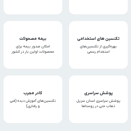
تکنسین های استخدامی
بیمه مصحولات
بهره‌گیری از تکنسین‌های
امکان صدور بیمه برای
استخدام رسمی
محصولات اولین بار در کشور
پوشش سراسری
کادر مجرب
پوشش سراسری استان سرپل
تکنسین‌های آموزش دیده (فنی
ذهاب حتی در روستاها
و رفتاری)