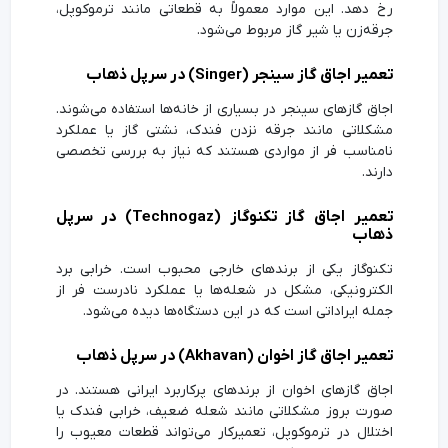
رخ دهد. این موارد معمولاً به قطعاتی مانند ترموکوپل،
جرقه‌زن یا شیر گاز مربوط می‌شود.
تعمیر اجاق گاز سینجر (Singer) در سرپل ذهاب
اجاق گازهای سینجر در بسیاری از خانه‌ها استفاده می‌شوند.
مشکلاتی مانند جرقه نزدن فندک، نشتی گاز یا عملکرد
نامناسب فر از مواردی هستند که نیاز به بررسی تخصصی
دارند.
تعمیر اجاق گاز تکنوگاز (Technogaz) در سرپل
ذهاب
تکنوگاز یکی از برندهای خارجی محبوب است. خرابی برد
الکترونیکی، مشکل در شعله‌ها یا عملکرد نادرست فر از
جمله ایراداتی است که در این دستگاه‌ها دیده می‌شود.
تعمیر اجاق گاز اخوان (Akhavan) در سرپل ذهاب
اجاق گازهای اخوان از برندهای پرکاربرد ایرانی هستند. در
صورت بروز مشکلاتی مانند شعله ضعیف، خرابی فندک یا
اختلال در ترموکوپل، تعمیرکار می‌تواند قطعات معیوب را