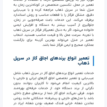
تعمیر در محل، تکنسین متخصص در کوتاه‌ترین زمان به
منزل شما در سرپل ذهاب مراجعه کرده و با عیب‌یابی
دقیق، مشکل فرگاز را با قطعات مناسب و روش استاندارد
برطرف می‌کند. این خدمات باعث صرفه‌جویی در زمان،
جلوگیری از آسیب بیشتر به دستگاه و افزایش ایمنی
خانواده می‌شود. اگر به دنبال تعمیرکار فرگاز در سرپل ذهاب
با تجربه، سرعت عمل بالا و قیمت مناسب هستید، انتخاب
تعمیر در منزل می‌تواند بهترین گزینه برای بازگشت
عملکرد صحیح و ایمن فرگاز شما باشد.
تعمیر انواع برندهای اجاق گاز در سرپل
ذهاب
خدمات تعمیر انواع برندهای اجاق گاز در سرپل ذهاب شامل
عیب‌یابی و تعمیر تخصصی اجاق گازهای ایرانی و خارجی با
بالاترین کیفیت انجام می‌شود تا کاربران بتوانند بدون
نگرانی از برند دستگاه خود، از خدمات حرفه‌ای بهره‌مند
شوند. فرقی نمی‌کند اجاق گاز شما از برندهای مطرح داخلی
باشد یا مدل‌های خارجی و پیشرفته؛ مشکلاتی مانند روشن
نماندن شعله، خرابی فندک، ضعیف بودن شعله، ایراد در