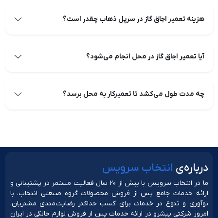
هزینه تعمیر اجاق گاز در سرپل ذهاب چقدر است؟
آیا تعمیر اجاق گاز در محل انجام می‌شود؟
چه مدت طول می‌کشد تا تعمیرکار به محل برسد؟
دربار‌ه‌ی
انتخاب سرویس
ما در انتخاب سرویس با بیش از ۲۰ سال فعالیت مستمر در پشتیبانی و
ارائه خدمات جامع پس از فروش محصولات گروه صنعتی انتخاب، با
نوآوری و تنوع در خدمات برای کسب حداکثر رضایت‌مندی مشتریان،
امروز شرکتی پیشرو در ارائه خدمات پس از فروش لوازم خانگی در ایران