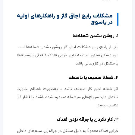
مشکلات رایج اجاق گاز و راهکارهای اولیه
در یاسوج
۱. روشن نشدن شعله‌ها
یکی از رایج‌ترین مشکلات اجاق گاز روشن نشدن شعله‌ها است.
این مشکل ممکن است به دلیل خرابی فندک، گرفتگی سرشعله‌ها
یا مشکل در گازرسانی باشد.
۲. شعله ضعیف یا نامنظم
اگر شعله اجاق گاز ضعیف باشد یا به‌صورت نامنظم بسوزد،
احتمال دارد سوراخ‌های سرشعله مسدود شده باشند یا فشار گاز
مناسب نباشد.
۳. کار نکردن یا جرقه نزدن فندک
خرابی فندک معمولاً به دلیل مشکل در جرقه‌زن، سیم‌های داخلی