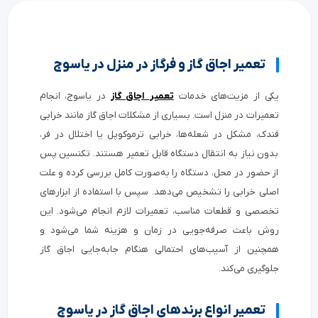
تعمیر اجاق گاز و فرگاز در منزل در یاسوج
یکی از مزیت‌های خدمات
تعمیر اجاق گاز
در یاسوج، انجام
تعمیرات در منزل است. بسیاری از مشکلات اجاق گاز مانند خرابی
فندک، مشکل در شعله‌ها، خرابی ترموکوپل یا اختلال در فر،
بدون نیاز به انتقال دستگاه قابل تعمیر هستند. تکنسین پس
از حضور در محل، دستگاه را به‌صورت کامل بررسی کرده و علت
اصلی خرابی را تشخیص می‌دهد. سپس با استفاده از ابزارهای
تخصصی و قطعات مناسب، تعمیرات لازم انجام می‌شود. این
روش باعث صرفه‌جویی در زمان و هزینه شما می‌شود و
همچنین از آسیب‌های احتمالی هنگام جابه‌جایی اجاق گاز
جلوگیری می‌کند.
تعمیر انواع برندهای اجاق گاز در یاسوج