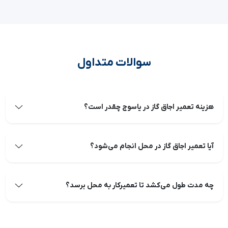
سوالات متداول
هزینه تعمیر اجاق گاز در یاسوج چقدر است؟
آیا تعمیر اجاق گاز در محل انجام می‌شود؟
چه مدت طول می‌کشد تا تعمیرکار به محل برسد؟