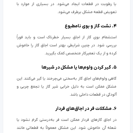
یا رطوبت در قطعات ایجاد می‌شود. در بسیاری از موارد با
تعویض قطعه مشکل برطرف می‌شود.
۴. نشت گاز و بوی نامطبوع
استشمام بوی گاز از اجاق بسیار خطرناک است و باید فوراً
بررسی شود. در چنین شرایطی بهتر است اجاق گاز را خاموش
کرده و از یک تعمیرکار متخصص کمک بگیرید.
۵. گیر کردن ولوم‌ها یا مشکل در شیرها
گاهی ولوم‌های اجاق گاز به‌سختی می‌چرخند یا گیر می‌کنند. این
مشکل ممکن است به دلیل خرابی شیر گاز یا تجمع چربی و
آلودگی در قطعات داخلی باشد.
۶. مشکلات فر در اجاق‌های فردار
در اجاق گازهای فردار ممکن است فر به‌درستی گرم نشود یا
شعله آن خاموش شود. این مشکل معمولاً به قطعاتی مانند