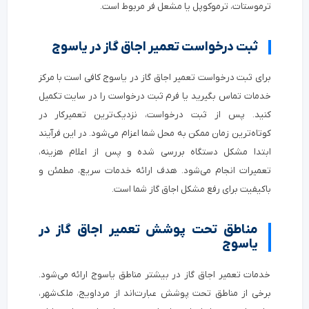
ترموستات، ترموکوپل یا مشعل فر مربوط است.
ثبت درخواست تعمیر اجاق گاز در یاسوج
برای ثبت درخواست تعمیر اجاق گاز در یاسوج کافی است با مرکز
خدمات تماس بگیرید یا فرم ثبت درخواست را در سایت تکمیل
کنید. پس از ثبت درخواست، نزدیک‌ترین تعمیرکار در
کوتاه‌ترین زمان ممکن به محل شما اعزام می‌شود. در این فرآیند
ابتدا مشکل دستگاه بررسی شده و پس از اعلام هزینه،
تعمیرات انجام می‌شود. هدف ارائه خدمات سریع، مطمئن و
باکیفیت برای رفع مشکل اجاق گاز شما است.
مناطق تحت پوشش تعمیر اجاق گاز در
یاسوج
خدمات تعمیر اجاق گاز در بیشتر مناطق یاسوج ارائه می‌شود.
برخی از مناطق تحت پوشش عبارت‌اند از مرداویج، ملک‌شهر،