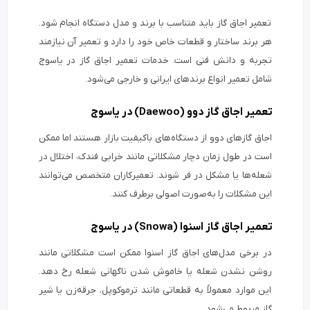
تعمیر اجاق گاز باید متناسب با برند و مدل دستگاه انجام شود.
هر برند ساختار و قطعات خاص خود را دارد و تعمیر آن نیازمند
تجربه و دانش فنی است. خدمات تعمیر اجاق گاز در یاسوج
شامل تعمیر انواع برندهای ایرانی و خارجی می‌شود.
تعمیر اجاق گاز دوو (Daewoo) در یاسوج
اجاق گازهای دوو از دستگاه‌های باکیفیت بازار هستند اما ممکن
است در طول زمان دچار مشکلاتی مانند خرابی فندک، اختلال در
شعله‌ها یا مشکل در فر شوند. تعمیرکاران متخصص می‌توانند
این مشکلات را به‌صورت اصولی برطرف کنند.
تعمیر اجاق گاز اسنوا (Snowa) در یاسوج
در برخی مدل‌های اجاق گاز اسنوا ممکن است مشکلاتی مانند
روشن نشدن شعله یا خاموش شدن ناگهانی شعله رخ دهد.
این موارد معمولاً به قطعاتی مانند ترموکوپل، جرقه‌زن یا شیر
گاز مربوط می‌شود.