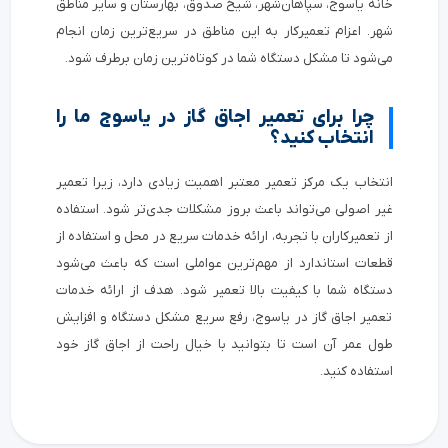
خانه یاسوج، سپاهان‌شهر، شیخ صدوق، بهارستان و سایر مناطق
شهر. اعزام تعمیرکار به این مناطق در سریع‌ترین زمان انجام
می‌شود تا مشکل دستگاه شما در کوتاه‌ترین زمان برطرف شود.
چرا برای تعمیر اجاق گاز در یاسوج ما را
انتخاب کنید؟
انتخاب یک مرکز تعمیر معتبر اهمیت زیادی دارد، زیرا تعمیر
غیر اصولی می‌تواند باعث بروز مشکلات جدی‌تر شود. استفاده
از تعمیرکاران با تجربه، ارائه خدمات سریع در محل و استفاده از
قطعات استاندارد از مهم‌ترین عواملی است که باعث می‌شود
دستگاه شما با کیفیت بالا تعمیر شود. هدف از ارائه خدمات
تعمیر اجاق گاز در یاسوج، رفع سریع مشکل دستگاه و افزایش
طول عمر آن است تا بتوانید با خیال راحت از اجاق گاز خود
استفاده کنید.