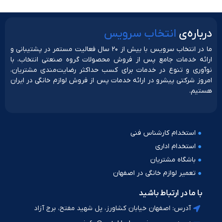
دربار‌ه‌ی
انتخاب سرویس
ما در انتخاب سرویس با بیش از ۲۰ سال فعالیت مستمر در پشتیبانی و
ارائه خدمات جامع پس از فروش محصولات گروه صنعتی انتخاب، با
نوآوری و تنوع در خدمات برای کسب حداکثر رضایت‌مندی مشتریان،
امروز شرکتی پیشرو در ارائه خدمات پس از فروش لوازم خانگی در ایران
هستیم.
استخدام کارشناس فنی
استخدام اداری
باشگاه مشتریان
تعمیر لوازم خانگی در اصفهان
با ما در ارتباط باشید
آدرس: اصفهان خیابان کشاورز، پل شهید مفتح، برج آزاد