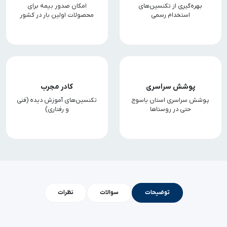
بهره‌گیری از تکنسین‌های
امکان صدور بیمه برای
استخدام رسمی
محصولات اولین بار در کشور
پوشش سراسری
کادر مجرب
پوشش سراسری استان یاسوج
تکنسین‌های آموزش دیده (فنی
حتی در روستاها
و رفتاری)
توضیحات
سوالات
نظرات