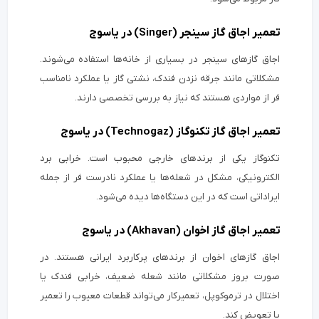
تعمیر اجاق گاز سینجر (Singer) در یاسوج
اجاق گازهای سینجر در بسیاری از خانه‌ها استفاده می‌شوند.
مشکلاتی مانند جرقه نزدن فندک، نشتی گاز یا عملکرد نامناسب
فر از مواردی هستند که نیاز به بررسی تخصصی دارند.
تعمیر اجاق گاز تکنوگاز (Technogaz) در یاسوج
تکنوگاز یکی از برندهای خارجی محبوب است. خرابی برد
الکترونیکی، مشکل در شعله‌ها یا عملکرد نادرست فر از جمله
ایراداتی است که در این دستگاه‌ها دیده می‌شود.
تعمیر اجاق گاز اخوان (Akhavan) در یاسوج
اجاق گازهای اخوان از برندهای پرکاربرد ایرانی هستند. در
صورت بروز مشکلاتی مانند شعله ضعیف، خرابی فندک یا
اختلال در ترموکوپل، تعمیرکار می‌تواند قطعات معیوب را تعمیر
یا تعویض کند.