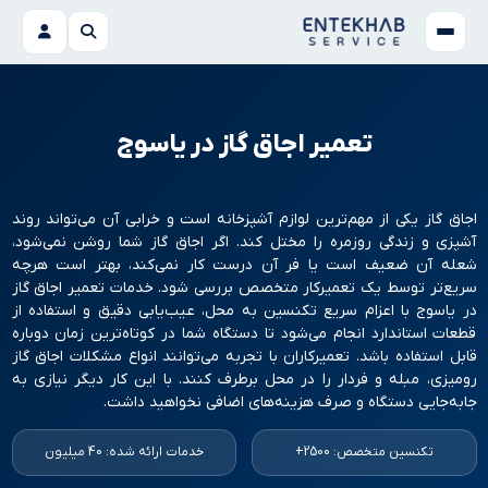
تعمیر اجاق گاز در یاسوج
اجاق گاز یکی از مهم‌ترین لوازم آشپزخانه است و خرابی آن می‌تواند روند
آشپزی و زندگی روزمره را مختل کند. اگر اجاق گاز شما روشن نمی‌شود،
شعله آن ضعیف است یا فر آن درست کار نمی‌کند، بهتر است هرچه
سریع‌تر توسط یک تعمیرکار متخصص بررسی شود. خدمات تعمیر اجاق گاز
در یاسوج با اعزام سریع تکنسین به محل، عیب‌یابی دقیق و استفاده از
قطعات استاندارد انجام می‌شود تا دستگاه شما در کوتاه‌ترین زمان دوباره
قابل استفاده باشد. تعمیرکاران با تجربه می‌توانند انواع مشکلات اجاق گاز
رومیزی، مبله و فردار را در محل برطرف کنند. با این کار دیگر نیازی به
جابه‌جایی دستگاه و صرف هزینه‌های اضافی نخواهید داشت.
تکنسین متخصص: 2500+
خدمات ارائه شده: 40 میلیون