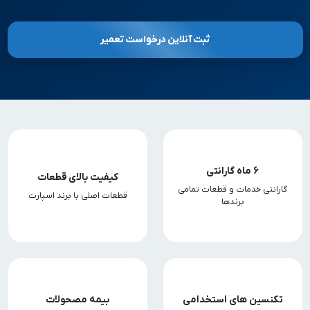
ثبت آنلاین درخواست تعمیر
6 ماه گارانتی
کیفیت بالای قطعات
گارانتی خدمات و قطعات تمامی
قطعات اصلی با برند اسپارت
برندها
تکنسین های استخدامی
بیمه مصحولات