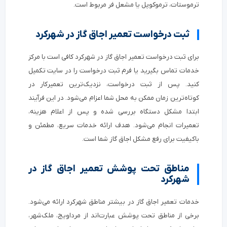
ترموستات، ترموکوپل یا مشعل فر مربوط است.
ثبت درخواست تعمیر اجاق گاز در شهرکرد
برای ثبت درخواست تعمیر اجاق گاز در شهرکرد کافی است با مرکز
خدمات تماس بگیرید یا فرم ثبت درخواست را در سایت تکمیل
کنید. پس از ثبت درخواست، نزدیک‌ترین تعمیرکار در
کوتاه‌ترین زمان ممکن به محل شما اعزام می‌شود. در این فرآیند
ابتدا مشکل دستگاه بررسی شده و پس از اعلام هزینه،
تعمیرات انجام می‌شود. هدف ارائه خدمات سریع، مطمئن و
باکیفیت برای رفع مشکل اجاق گاز شما است.
مناطق تحت پوشش تعمیر اجاق گاز در
شهرکرد
خدمات تعمیر اجاق گاز در بیشتر مناطق شهرکرد ارائه می‌شود.
برخی از مناطق تحت پوشش عبارت‌اند از مرداویج، ملک‌شهر،