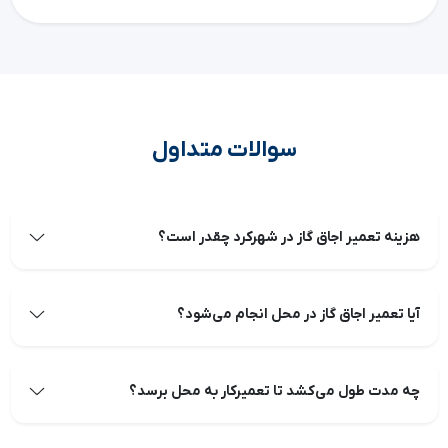
سوالات متداول
هزینه تعمیر اجاق گاز در شهرکرد چقدر است؟
آیا تعمیر اجاق گاز در محل انجام می‌شود؟
چه مدت طول می‌کشد تا تعمیرکار به محل برسد؟