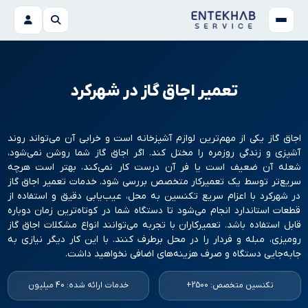
تعمیر اجاق گاز در شهرکرد
اجاق گاز یکی از مهم‌ترین لوازم آشپزخانه است و خرابی آن می‌تواند روند
آشپزی و زندگی روزمره را مختل کند. اگر اجاق گاز شما روشن نمی‌شود،
شعله آن ضعیف است یا فر آن درست کار نمی‌کند، بهتر است هرچه
سریع‌تر توسط یک تعمیرکار متخصص بررسی شود. خدمات تعمیر اجاق گاز
در شهرکرد با اعزام سریع تکنسین به محل، عیب‌یابی دقیق و استفاده از
قطعات استاندارد انجام می‌شود تا دستگاه شما در کوتاه‌ترین زمان دوباره
قابل استفاده باشد. تعمیرکاران با تجربه می‌توانند انواع مشکلات اجاق گاز
رومیزی، مبله و فردار را در محل برطرف کنند. با این کار دیگر نیازی به
جابه‌جایی دستگاه و صرف هزینه‌های اضافی نخواهید داشت.
تکنسین متخصص: 2500+
خدمات ارائه شده: 40 میلیون