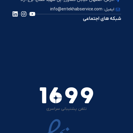
ایمیل: info@entekhabservice.com
شبکه های اجتماعی
تلفن پشتیبانی سراسری