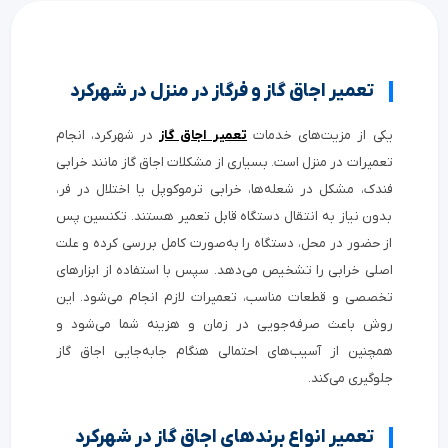
تعمیر اجاق گاز و فرگاز در منزل در شهرکرد
یکی از مزیت‌های خدمات
تعمیر اجاق گاز
در شهرکرد، انجام
تعمیرات در منزل است. بسیاری از مشکلات اجاق گاز مانند خرابی
فندک، مشکل در شعله‌ها، خرابی ترموکوپل یا اختلال در فر،
بدون نیاز به انتقال دستگاه قابل تعمیر هستند. تکنسین پس
از حضور در محل، دستگاه را به‌صورت کامل بررسی کرده و علت
اصلی خرابی را تشخیص می‌دهد. سپس با استفاده از ابزارهای
تخصصی و قطعات مناسب، تعمیرات لازم انجام می‌شود. این
روش باعث صرفه‌جویی در زمان و هزینه شما می‌شود و
همچنین از آسیب‌های احتمالی هنگام جابه‌جایی اجاق گاز
جلوگیری می‌کند.
تعمیر انواع برندهای اجاق گاز در شهرکرد