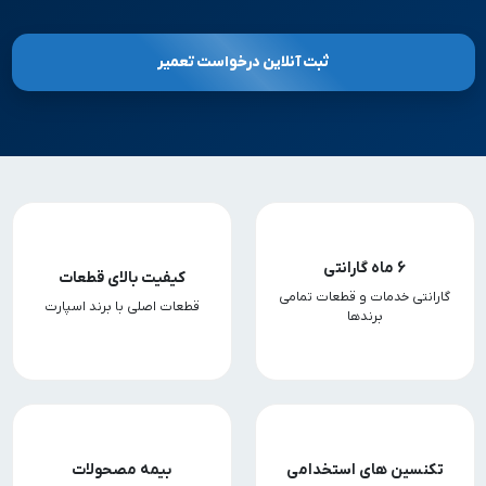
ثبت آنلاین درخواست تعمیر
6 ماه گارانتی
کیفیت بالای قطعات
گارانتی خدمات و قطعات تمامی
قطعات اصلی با برند اسپارت
برندها
تکنسین های استخدامی
بیمه مصحولات