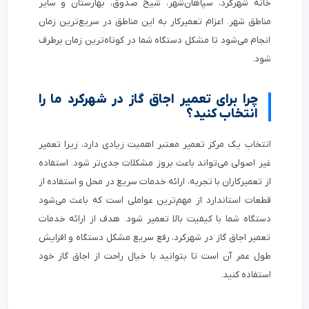
خانه شهرکرد، سپاهان‌شهر، شیخ صدوق، بهارستان و سایر
مناطق شهر. اعزام تعمیرکار به این مناطق در سریع‌ترین زمان
انجام می‌شود تا مشکل دستگاه شما در کوتاه‌ترین زمان برطرف
شود.
چرا برای تعمیر اجاق گاز در شهرکرد ما را
انتخاب کنید؟
انتخاب یک مرکز تعمیر معتبر اهمیت زیادی دارد، زیرا تعمیر
غیر اصولی می‌تواند باعث بروز مشکلات جدی‌تر شود. استفاده
از تعمیرکاران با تجربه، ارائه خدمات سریع در محل و استفاده از
قطعات استاندارد از مهم‌ترین عواملی است که باعث می‌شود
دستگاه شما با کیفیت بالا تعمیر شود. هدف از ارائه خدمات
تعمیر اجاق گاز در شهرکرد، رفع سریع مشکل دستگاه و افزایش
طول عمر آن است تا بتوانید با خیال راحت از اجاق گاز خود
استفاده کنید.