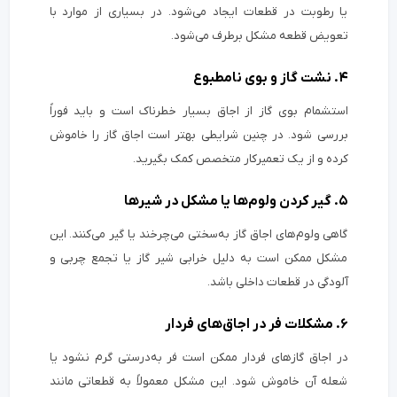
یا رطوبت در قطعات ایجاد می‌شود. در بسیاری از موارد با
تعویض قطعه مشکل برطرف می‌شود.
۴. نشت گاز و بوی نامطبوع
استشمام بوی گاز از اجاق بسیار خطرناک است و باید فوراً
بررسی شود. در چنین شرایطی بهتر است اجاق گاز را خاموش
کرده و از یک تعمیرکار متخصص کمک بگیرید.
۵. گیر کردن ولوم‌ها یا مشکل در شیرها
گاهی ولوم‌های اجاق گاز به‌سختی می‌چرخند یا گیر می‌کنند. این
مشکل ممکن است به دلیل خرابی شیر گاز یا تجمع چربی و
آلودگی در قطعات داخلی باشد.
۶. مشکلات فر در اجاق‌های فردار
در اجاق گازهای فردار ممکن است فر به‌درستی گرم نشود یا
شعله آن خاموش شود. این مشکل معمولاً به قطعاتی مانند