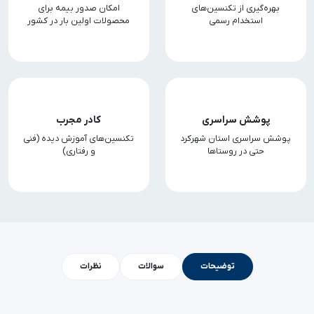
بهره‌گیری از تکنسین‌های
امکان صدور بیمه برای
استخدام رسمی
محصولات اولین بار در کشور
پوشش سراسری
کادر مجرب
پوشش سراسری استان شهرکرد
تکنسین‌های آموزش دیده (فنی
حتی در روستاها
و رفتاری)
توضیحات
سوالات
نظرات