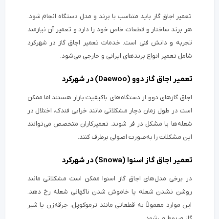
تعمیر اجاق گاز باید متناسب با برند و مدل دستگاه انجام شود.
هر برند ساختار و قطعات خاص خود را دارد و تعمیر آن نیازمند
تجربه و دانش فنی است. خدمات تعمیر اجاق گاز در شهرکرد
شامل تعمیر انواع برندهای ایرانی و خارجی می‌شود.
تعمیر اجاق گاز دوو (Daewoo) در شهرکرد
اجاق گازهای دوو از دستگاه‌های باکیفیت بازار هستند اما ممکن
است در طول زمان دچار مشکلاتی مانند خرابی فندک، اختلال در
شعله‌ها یا مشکل در فر شوند. تعمیرکاران متخصص می‌توانند
این مشکلات را به‌صورت اصولی برطرف کنند.
تعمیر اجاق گاز اسنوا (Snowa) در شهرکرد
در برخی مدل‌های اجاق گاز اسنوا ممکن است مشکلاتی مانند
روشن نشدن شعله یا خاموش شدن ناگهانی شعله رخ دهد.
این موارد معمولاً به قطعاتی مانند ترموکوپل، جرقه‌زن یا شیر
گاز مربوط می‌شود.