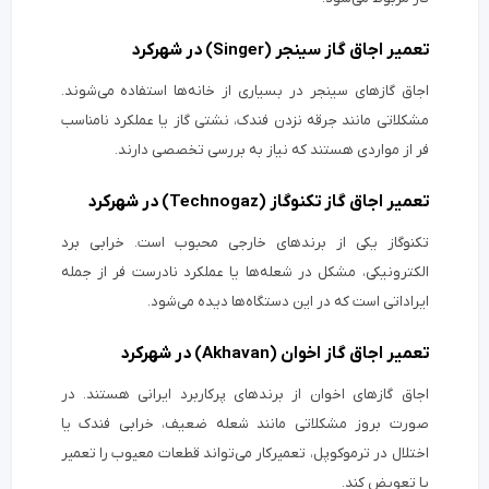
تعمیر اجاق گاز سینجر (Singer) در شهرکرد
اجاق گازهای سینجر در بسیاری از خانه‌ها استفاده می‌شوند.
مشکلاتی مانند جرقه نزدن فندک، نشتی گاز یا عملکرد نامناسب
فر از مواردی هستند که نیاز به بررسی تخصصی دارند.
تعمیر اجاق گاز تکنوگاز (Technogaz) در شهرکرد
تکنوگاز یکی از برندهای خارجی محبوب است. خرابی برد
الکترونیکی، مشکل در شعله‌ها یا عملکرد نادرست فر از جمله
ایراداتی است که در این دستگاه‌ها دیده می‌شود.
تعمیر اجاق گاز اخوان (Akhavan) در شهرکرد
اجاق گازهای اخوان از برندهای پرکاربرد ایرانی هستند. در
صورت بروز مشکلاتی مانند شعله ضعیف، خرابی فندک یا
اختلال در ترموکوپل، تعمیرکار می‌تواند قطعات معیوب را تعمیر
یا تعویض کند.