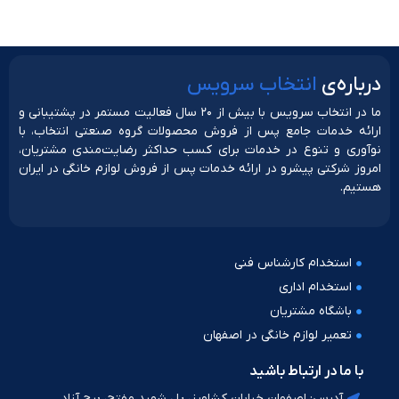
دربار‌ه‌ی
انتخاب سرویس
ما در انتخاب سرویس با بیش از ۲۰ سال فعالیت مستمر در پشتیبانی و
ارائه خدمات جامع پس از فروش محصولات گروه صنعتی انتخاب، با
نوآوری و تنوع در خدمات برای کسب حداکثر رضایت‌مندی مشتریان،
امروز شرکتی پیشرو در ارائه خدمات پس از فروش لوازم خانگی در ایران
هستیم.
استخدام کارشناس فنی
استخدام اداری
باشگاه مشتریان
تعمیر لوازم خانگی در اصفهان
با ما در ارتباط باشید
آدرس: اصفهان خیابان کشاورز، پل شهید مفتح، برج آزاد