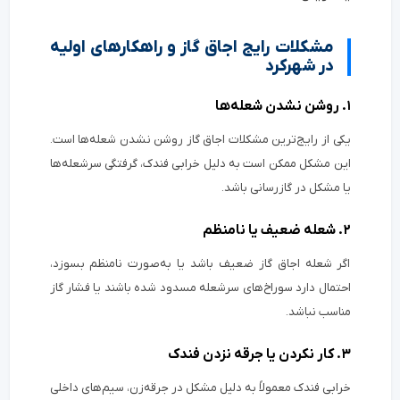
مشکلات رایج اجاق گاز و راهکارهای اولیه
در شهرکرد
۱. روشن نشدن شعله‌ها
یکی از رایج‌ترین مشکلات اجاق گاز روشن نشدن شعله‌ها است.
این مشکل ممکن است به دلیل خرابی فندک، گرفتگی سرشعله‌ها
یا مشکل در گازرسانی باشد.
۲. شعله ضعیف یا نامنظم
اگر شعله اجاق گاز ضعیف باشد یا به‌صورت نامنظم بسوزد،
احتمال دارد سوراخ‌های سرشعله مسدود شده باشند یا فشار گاز
مناسب نباشد.
۳. کار نکردن یا جرقه نزدن فندک
خرابی فندک معمولاً به دلیل مشکل در جرقه‌زن، سیم‌های داخلی