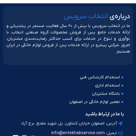
دربار‌ه‌ی
انتخاب سرویس
ما در انتخاب سرویس با بیش از ۲۰ سال فعالیت مستمر در پشتیبانی و
ارائه خدمات جامع پس از فروش محصولات گروه صنعتی انتخاب، با
نوآوری و تنوع در خدمات برای کسب حداکثر رضایت‌مندی مشتریان،
امروز شرکتی پیشرو در ارائه خدمات پس از فروش لوازم خانگی در ایران
هستیم.
استخدام کارشناس فنی
استخدام اداری
باشگاه مشتریان
تعمیر لوازم خانگی در اصفهان
با ما در ارتباط باشید
آدرس: اصفهان خیابان کشاورز، پل شهید مفتح، برج آزاد
ایمیل: info@entekhabservice.com