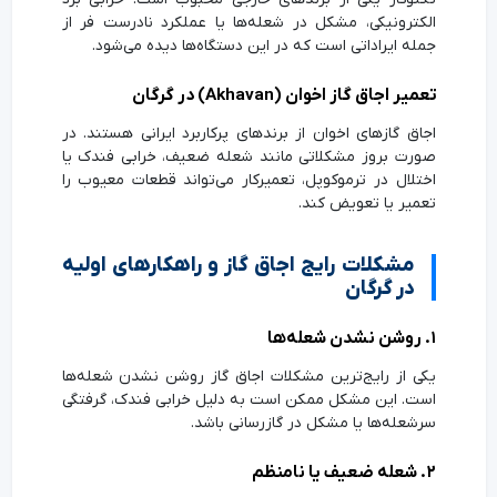
الکترونیکی، مشکل در شعله‌ها یا عملکرد نادرست فر از
جمله ایراداتی است که در این دستگاه‌ها دیده می‌شود.
تعمیر اجاق گاز اخوان (Akhavan) در گرگان
اجاق گازهای اخوان از برندهای پرکاربرد ایرانی هستند. در
صورت بروز مشکلاتی مانند شعله ضعیف، خرابی فندک یا
اختلال در ترموکوپل، تعمیرکار می‌تواند قطعات معیوب را
تعمیر یا تعویض کند.
مشکلات رایج اجاق گاز و راهکارهای اولیه
در گرگان
۱. روشن نشدن شعله‌ها
یکی از رایج‌ترین مشکلات اجاق گاز روشن نشدن شعله‌ها
است. این مشکل ممکن است به دلیل خرابی فندک، گرفتگی
سرشعله‌ها یا مشکل در گازرسانی باشد.
۲. شعله ضعیف یا نامنظم