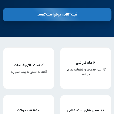
ثبت آنلاین درخواست تعمیر
6 ماه گارانتی
کیفیت بالای قطعات
گارانتی خدمات و قطعات تمامی
قطعات اصلی با برند اسپارت
برندها
تکنسین های استخدامی
بیمه مصحولات