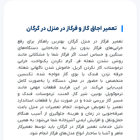
تعمیر اجاق گاز و فرگاز در منزل در گرگان
تعمیر فرگاز در منزل گرگان بهترین راهکار برای رفع
خرابی‌های فرگاز بدون نیاز به جابه‌جایی دستگاه‌های
سنگین و حساس است. اگر فرگاز شما با مشکلاتی مانند
روشن نشدن شعله فر، گرم نکردن یکنواخت، خرابی
ترموستات، کار نکردن گریل، خاموش شدن ناگهانی شعله،
جرقه نزدن فندک یا بوی گاز مواجه شده، تکنسین
متخصص با حضور در محل، دستگاه را به‌صورت کامل
عیب‌یابی می‌کند. در این فرایند قطعات مهمی مانند
ترموکوپل، بوبین، شیر گاز، المنت، ترموستات، فندک و
مسیر گاز بررسی شده و در صورت نیاز با قطعات استاندارد
تعمیر یا تعویض می‌شوند. انجام تعمیرات در منزل باعث
صرفه‌جویی در زمان و هزینه، جلوگیری از آسیب هنگام
حمل‌ونقل و افزایش ایمنی آشپزخانه شما می‌شود؛ به همین
دلیل خدمات تعمیر فرگاز در گرگان باید توسط تعمیرکار
ماهر و آشنا با ساختار انواع مدل‌های فرگاز انجام شود.