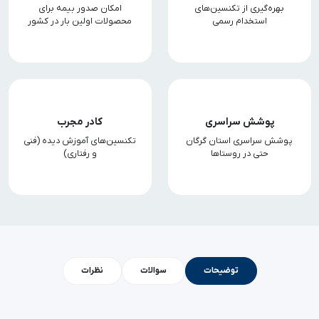
بهره‌گیری از تکنسین‌های
امکان صدور بیمه برای
استخدام رسمی
محصولات اولین بار در کشور
پوشش سراسری
کادر مجرب
پوشش سراسری استان گرگان
تکنسین‌های آموزش دیده (فنی
حتی در روستاها
و رفتاری)
توضیحات
سوالات
نظرات