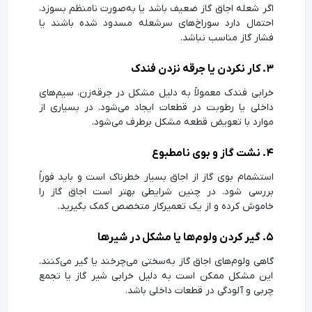
اگر شعله اجاق گاز ضعیف باشد یا به‌صورت نامنظم بسوزد،
احتمال دارد سوراخ‌های سرشعله مسدود شده باشند یا
فشار گاز مناسب نباشد.
۳. کار نکردن یا جرقه نزدن فندک
خرابی فندک معمولاً به دلیل مشکل در جرقه‌زن، سیم‌های
داخلی یا رطوبت در قطعات ایجاد می‌شود. در بسیاری از
موارد با تعویض قطعه مشکل برطرف می‌شود.
۴. نشت گاز و بوی نامطبوع
استشمام بوی گاز از اجاق بسیار خطرناک است و باید فوراً
بررسی شود. در چنین شرایطی بهتر است اجاق گاز را
خاموش کرده و از یک تعمیرکار متخصص کمک بگیرید.
۵. گیر کردن ولوم‌ها یا مشکل در شیرها
گاهی ولوم‌های اجاق گاز به‌سختی می‌چرخند یا گیر می‌کنند.
این مشکل ممکن است به دلیل خرابی شیر گاز یا تجمع
چربی و آلودگی در قطعات داخلی باشد.