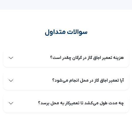
سوالات متداول
هزینه تعمیر اجاق گاز در گرگان چقدر است؟
آیا تعمیر اجاق گاز در محل انجام می‌شود؟
چه مدت طول می‌کشد تا تعمیرکار به محل برسد؟