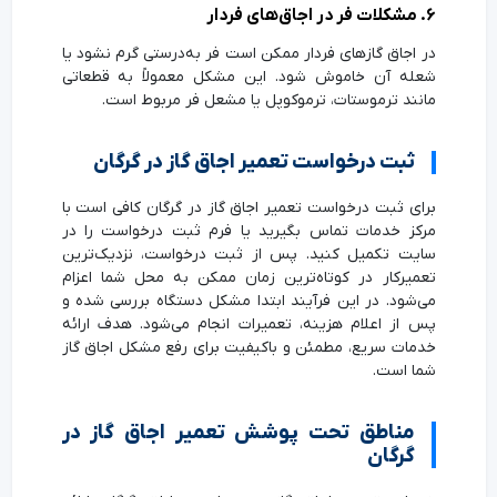
۶. مشکلات فر در اجاق‌های فردار
در اجاق گازهای فردار ممکن است فر به‌درستی گرم نشود یا
شعله آن خاموش شود. این مشکل معمولاً به قطعاتی
مانند ترموستات، ترموکوپل یا مشعل فر مربوط است.
ثبت درخواست تعمیر اجاق گاز در گرگان
برای ثبت درخواست تعمیر اجاق گاز در گرگان کافی است با
مرکز خدمات تماس بگیرید یا فرم ثبت درخواست را در
سایت تکمیل کنید. پس از ثبت درخواست، نزدیک‌ترین
تعمیرکار در کوتاه‌ترین زمان ممکن به محل شما اعزام
می‌شود. در این فرآیند ابتدا مشکل دستگاه بررسی شده و
پس از اعلام هزینه، تعمیرات انجام می‌شود. هدف ارائه
خدمات سریع، مطمئن و باکیفیت برای رفع مشکل اجاق گاز
شما است.
مناطق تحت پوشش تعمیر اجاق گاز در
گرگان