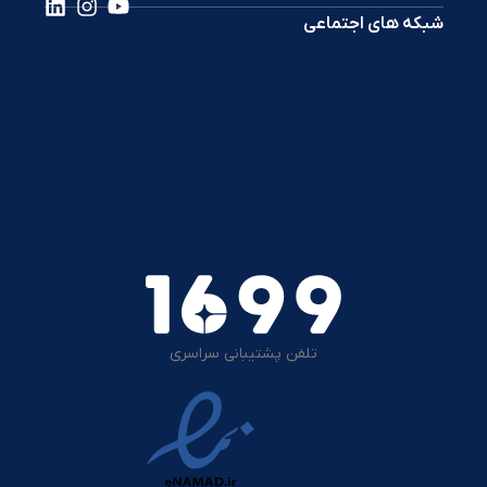
شبکه های اجتماعی
تلفن پشتیبانی سراسری