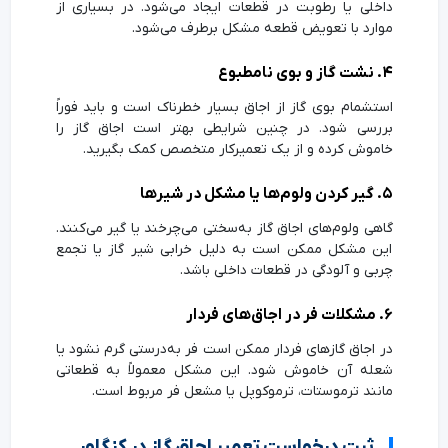
داخلی یا رطوبت در قطعات ایجاد می‌شود. در بسیاری از
موارد با تعویض قطعه مشکل برطرف می‌شود.
۴. نشت گاز و بوی نامطبوع
استشمام بوی گاز از اجاق بسیار خطرناک است و باید فوراً
بررسی شود. در چنین شرایطی بهتر است اجاق گاز را
خاموش کرده و از یک تعمیرکار متخصص کمک بگیرید.
۵. گیر کردن ولوم‌ها یا مشکل در شیرها
گاهی ولوم‌های اجاق گاز به‌سختی می‌چرخند یا گیر می‌کنند.
این مشکل ممکن است به دلیل خرابی شیر گاز یا تجمع
چربی و آلودگی در قطعات داخلی باشد.
۶. مشکلات فر در اجاق‌های فردار
در اجاق گازهای فردار ممکن است فر به‌درستی گرم نشود یا
شعله آن خاموش شود. این مشکل معمولاً به قطعاتی
مانند ترموستات، ترموکوپل یا مشعل فر مربوط است.
ثبت درخواست تعمیر اجاق گاز در کنگاور