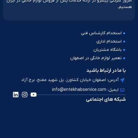
امروز شرکتی پیشرو در ارائه خدمات پس از فروش لوازم خانگی در ایران
هستیم.
استخدام کارشناس فنی
استخدام اداری
باشگاه مشتریان
تعمیر لوازم خانگی در اصفهان
با ما در ارتباط باشید
آدرس: اصفهان خیابان کشاورز، پل شهید مفتح، برج آزاد
ایمیل: info@entekhabservice.com
شبکه های اجتماعی