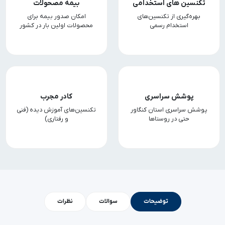
تکنسین های استخدامی
بیمه مصحولات
بهره‌گیری از تکنسین‌های
امکان صدور بیمه برای
استخدام رسمی
محصولات اولین بار در کشور
پوشش سراسری
کادر مجرب
پوشش سراسری استان کنگاور
تکنسین‌های آموزش دیده (فنی
حتی در روستاها
و رفتاری)
توضیحات
سوالات
نظرات