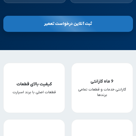
ثبت آنلاین درخواست تعمیر
6 ماه گارانتی
کیفیت بالای قطعات
گارانتی خدمات و قطعات تمامی
قطعات اصلی با برند اسپارت
برندها