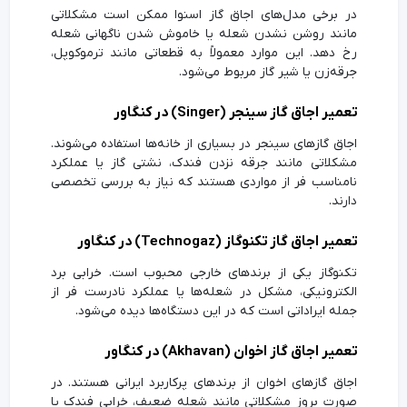
در برخی مدل‌های اجاق گاز اسنوا ممکن است مشکلاتی
مانند روشن نشدن شعله یا خاموش شدن ناگهانی شعله
رخ دهد. این موارد معمولاً به قطعاتی مانند ترموکوپل،
جرقه‌زن یا شیر گاز مربوط می‌شود.
تعمیر اجاق گاز سینجر (Singer) در کنگاور
اجاق گازهای سینجر در بسیاری از خانه‌ها استفاده می‌شوند.
مشکلاتی مانند جرقه نزدن فندک، نشتی گاز یا عملکرد
نامناسب فر از مواردی هستند که نیاز به بررسی تخصصی
دارند.
تعمیر اجاق گاز تکنوگاز (Technogaz) در کنگاور
تکنوگاز یکی از برندهای خارجی محبوب است. خرابی برد
الکترونیکی، مشکل در شعله‌ها یا عملکرد نادرست فر از
جمله ایراداتی است که در این دستگاه‌ها دیده می‌شود.
تعمیر اجاق گاز اخوان (Akhavan) در کنگاور
اجاق گازهای اخوان از برندهای پرکاربرد ایرانی هستند. در
صورت بروز مشکلاتی مانند شعله ضعیف، خرابی فندک یا