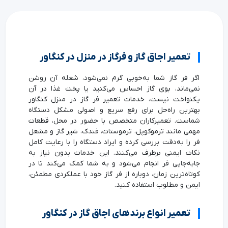
تعمیر اجاق گاز و فرگاز در منزل در کنگاور
اگر فر گاز شما به‌خوبی گرم نمی‌شود، شعله آن روشن
نمی‌ماند، بوی گاز احساس می‌کنید یا پخت غذا در آن
یکنواخت نیست، خدمات تعمیر فر گاز در منزل کنگاور
بهترین راه‌حل برای رفع سریع و اصولی مشکل دستگاه
شماست. تعمیرکاران متخصص با حضور در محل، قطعات
مهمی مانند ترموکوپل، ترموستات، فندک، شیر گاز و مشعل
فر را به‌دقت بررسی کرده و ایراد دستگاه را با رعایت کامل
نکات ایمنی برطرف می‌کنند. این خدمات بدون نیاز به
جابه‌جایی فر انجام می‌شود و به شما کمک می‌کند تا در
کوتاه‌ترین زمان، دوباره از فر گاز خود با عملکردی مطمئن،
ایمن و مطلوب استفاده کنید.
تعمیر انواع برندهای اجاق گاز در کنگاور