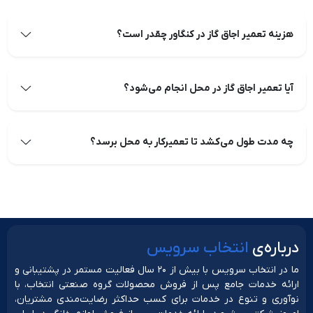
هزینه تعمیر اجاق گاز در کنگاور چقدر است؟
آیا تعمیر اجاق گاز در محل انجام می‌شود؟
چه مدت طول می‌کشد تا تعمیرکار به محل برسد؟
دربار‌ه‌ی
انتخاب سرویس
ما در انتخاب سرویس با بیش از ۲۰ سال فعالیت مستمر در پشتیبانی و
ارائه خدمات جامع پس از فروش محصولات گروه صنعتی انتخاب، با
نوآوری و تنوع در خدمات برای کسب حداکثر رضایت‌مندی مشتریان،