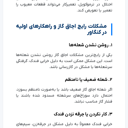
اختلال در ترموکوپل، تعمیرکار می‌تواند قطعات معیوب را
تعمیر یا تعویض کند.
مشکلات رایج اجاق گاز و راهکارهای اولیه
در کنگاور
۱. روشن نشدن شعله‌ها
یکی از رایج‌ترین مشکلات اجاق گاز روشن نشدن شعله‌ها
است. این مشکل ممکن است به دلیل خرابی فندک، گرفتگی
سرشعله‌ها یا مشکل در گازرسانی باشد.
۲. شعله ضعیف یا نامنظم
اگر شعله اجاق گاز ضعیف باشد یا به‌صورت نامنظم بسوزد،
احتمال دارد سوراخ‌های سرشعله مسدود شده باشند یا
فشار گاز مناسب نباشد.
۳. کار نکردن یا جرقه نزدن فندک
خرابی فندک معمولاً به دلیل مشکل در جرقه‌زن، سیم‌های