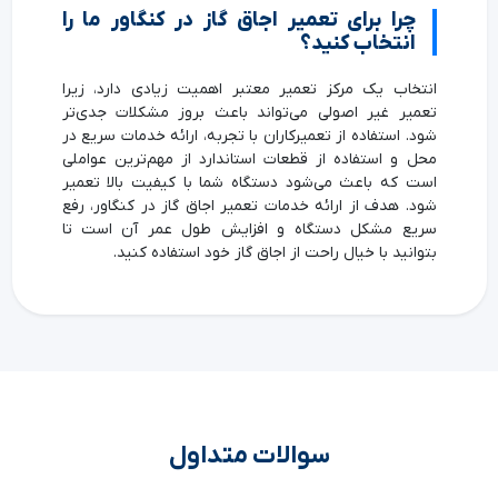
چرا برای تعمیر اجاق گاز در کنگاور ما را
انتخاب کنید؟
انتخاب یک مرکز تعمیر معتبر اهمیت زیادی دارد، زیرا
تعمیر غیر اصولی می‌تواند باعث بروز مشکلات جدی‌تر
شود. استفاده از تعمیرکاران با تجربه، ارائه خدمات سریع در
محل و استفاده از قطعات استاندارد از مهم‌ترین عواملی
است که باعث می‌شود دستگاه شما با کیفیت بالا تعمیر
شود. هدف از ارائه خدمات تعمیر اجاق گاز در کنگاور، رفع
سریع مشکل دستگاه و افزایش طول عمر آن است تا
بتوانید با خیال راحت از اجاق گاز خود استفاده کنید.
سوالات متداول