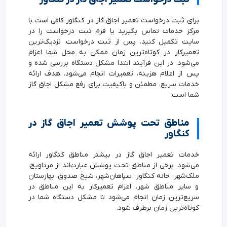
برای ثبت درخواست تعمیر اجاق گاز در کنگاور کافی است با
مرکز خدمات تماس بگیرید یا فرم ثبت درخواست را در
سایت تکمیل کنید. پس از ثبت درخواست، نزدیک‌ترین
تعمیرکار در کوتاه‌ترین زمان ممکن به محل شما اعزام
می‌شود. در این فرآیند ابتدا مشکل دستگاه بررسی شده و
پس از اعلام هزینه، تعمیرات انجام می‌شود. هدف ارائه
خدمات سریع، مطمئن و باکیفیت برای رفع مشکل اجاق گاز
شما است.
مناطق تحت پوشش تعمیر اجاق گاز در
کنگاور
خدمات تعمیر اجاق گاز در بیشتر مناطق کنگاور ارائه
می‌شود. برخی از مناطق تحت پوشش عبارت‌اند از مرداویج،
ملک‌شهر، خانه کنگاور، سپاهان‌شهر، شیخ صدوق، بهارستان
و سایر مناطق شهر. اعزام تعمیرکار به این مناطق در
سریع‌ترین زمان انجام می‌شود تا مشکل دستگاه شما در
کوتاه‌ترین زمان برطرف شود.