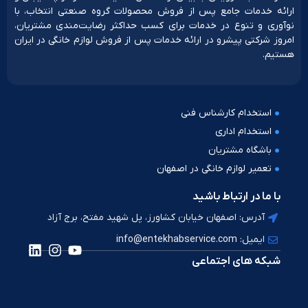
ارائه خدمات جامع پس از فروش محصولات گروه صنعتی انتخاب، با
نوآوری و تنوع در خدمات برای کسب حداکثر رضایت‌مندی مشتریان،
امروز شرکتی پیشرو در ارائه خدمات پس از فروش لوازم خانگی در ایران
هستیم.
استخدام کارشناس فنی
استخدام اداری
باشگاه مشتریان
تعمیر لوازم خانگی در اصفهان
با ما در ارتباط باشید
آدرس: اصفهان خیابان کشاورز، پل شهید مفتح، برج آزاد
ایمیل: info@entekhabservice.com
شبکه های اجتماعی