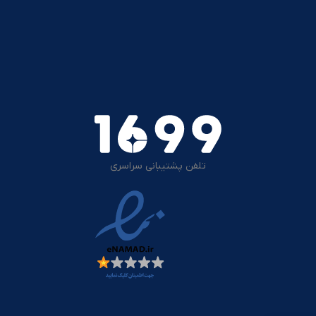
تلفن پشتیبانی سراسری