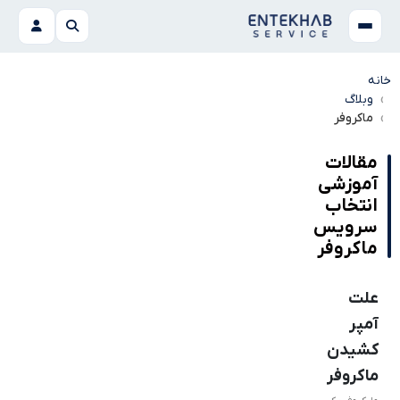
خانه
وبلاگ
ماکروفر
مقالات
آموزشی
انتخاب
سرویس
ماکروفر
علت
آمپر
کشیدن
ماکروفر