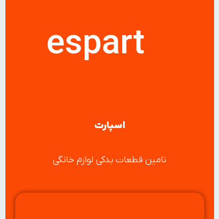
espart
اسپارت
تامین قطعات یدکی لوازم خانگی