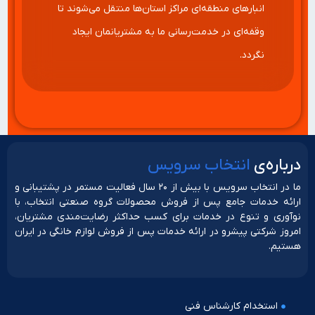
انبارهای منطقه‌ای مراکز استان‌ها منتقل می‌شوند تا
وقفه‌ای در خدمت‌رسانی ما به مشتریانمان ایجاد
نگردد.
دربار‌ه‌ی
انتخاب سرویس
ما در انتخاب سرویس با بیش از ۲۰ سال فعالیت مستمر در پشتیبانی و
ارائه خدمات جامع پس از فروش محصولات گروه صنعتی انتخاب، با
نوآوری و تنوع در خدمات برای کسب حداکثر رضایت‌مندی مشتریان،
امروز شرکتی پیشرو در ارائه خدمات پس از فروش لوازم خانگی در ایران
هستیم.
استخدام کارشناس فنی