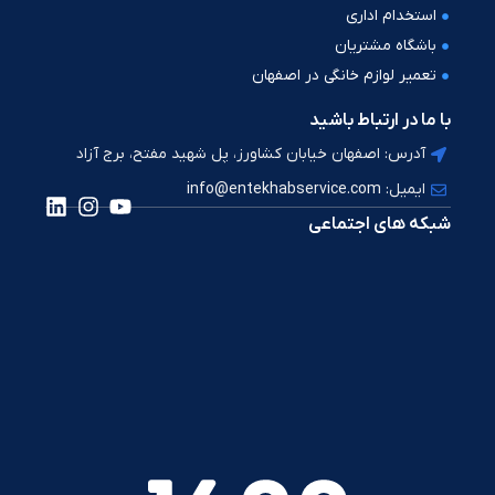
استخدام اداری
باشگاه مشتریان
تعمیر لوازم خانگی در اصفهان
با ما در ارتباط باشید
آدرس: اصفهان خیابان کشاورز، پل شهید مفتح، برج آزاد
ایمیل: info@entekhabservice.com
شبکه های اجتماعی