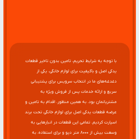
با توجه به شرایط تحریم‌، تامین بدون تاخیر قطعات
یدکی اصل و باکیفیت برای لوازم خانگی، یکی از
دغدغه‌‌های ما در انتخاب سرویس برای پشتیبانی
سریع و ارائه خدمات پس از فروش ویژه به
مشتریانمان بود. به همین منظور، اقدام به تامین و
عرضه قطعات یدکی اصل برای لوازم خانگی تحت برند
اسپارت کردیم. تمامی این قطعات در انبارهایی به
وسعت بیش از ۸۰۰۰ متر دپو و برای استفاده، به