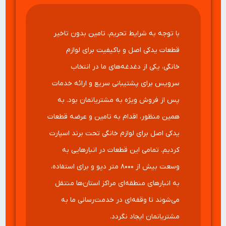
با توجه به شرایط تحریم‌، تامین بدون تاخیر
قطعات یدکی اصل و باکیفیت برای لوازم
خانگی، یکی از دغدغه‌‌های ما در انتخاب
سرویس برای پشتیبانی سریع و ارائه خدمات
پس از فروش ویژه به مشتریانمان بود. به
همین منظور، اقدام به تامین و عرضه قطعات
یدکی اصل برای لوازم خانگی تحت برند اسپارت
کردیم. تمامی این قطعات در انبارهایی به
وسعت بیش از ۸۰۰۰ متر دپو و برای استفاده،
به انبارهای منطقه‌ای مراکز استان‌ها منتقل
می‌شوند تا وقفه‌ای در خدمت‌رسانی ما به
مشتریانمان ایجاد نگردد.