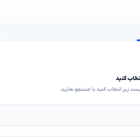
تخاب کنید
لیست زیر انتخاب کنید یا جستجو نمایید.