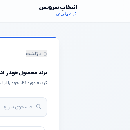
انتخاب سرویس
ثبت پذیرش
بازگشت
برند محصول خود را ان
گزینه مورد نظر خود را از 